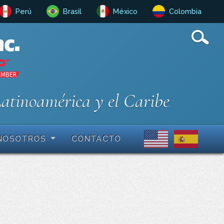
Perú
Brasil
México
Colombia
Latinoamérica y el Caribe
NOSOTROS
CONTACTO