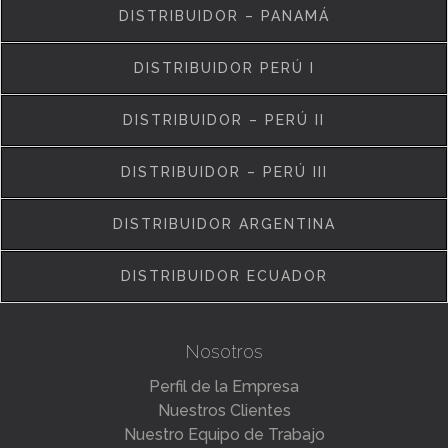
DISTRIBUIDOR – PANAMÁ
DISTRIBUIDOR PERÚ I
DISTRIBUIDOR – PERÚ II
DISTRIBUIDOR – PERÚ III
DISTRIBUIDOR ARGENTINA
DISTRIBUIDOR ECUADOR
Nosotros
Perfil de la Empresa
Nuestros Clientes
Nuestro Equipo de Trabajo