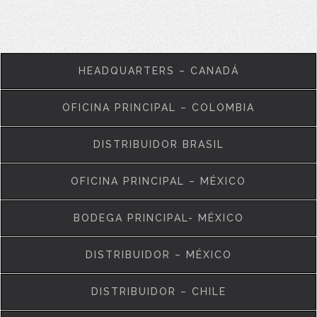
HEADQUARTERS – CANADÁ
OFICINA PRINCIPAL – COLOMBIA
DISTRIBUIDOR BRASIL
OFICINA PRINCIPAL – MÉXICO
BODEGA PRINCIPAL- MÉXICO
DISTRIBUIDOR – MÉXICO
DISTRIBUIDOR – CHILE