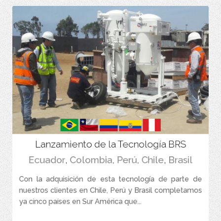
Lanzamiento de la Tecnología BRS
Ecuador
,
Colombia
,
Perú
,
Chile
,
Brasil
Con la adquisición de esta tecnología de parte de
nuestros clientes en Chile, Perú y Brasil completamos
ya cinco países en Sur América que...