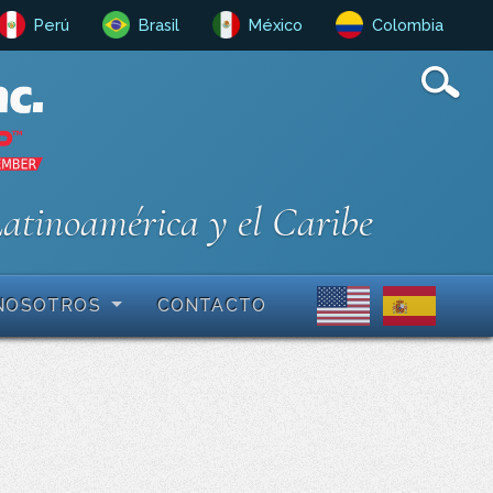
Perú
Brasil
México
Colombia
Latinoamérica y el Caribe
NOSOTROS
CONTACTO