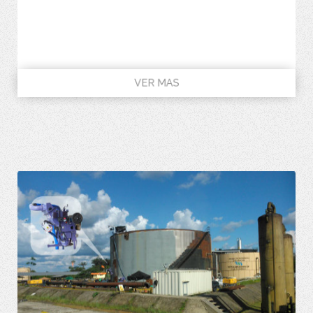
VER MAS