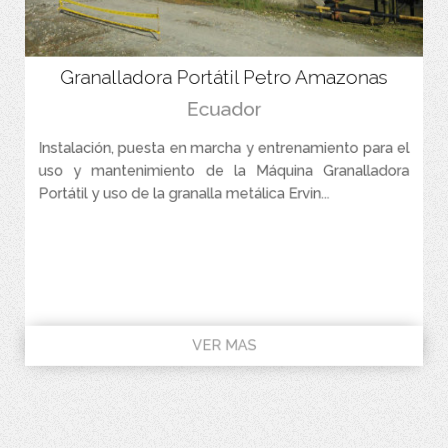
Granalladora Portátil Petro Amazonas
Ecuador
Instalación, puesta en marcha y entrenamiento para el
uso y mantenimiento de la Máquina Granalladora
Portátil y uso de la granalla metálica Ervin...
VER MAS