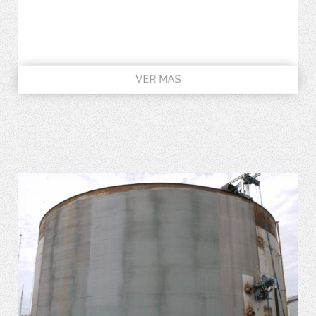
VER MAS