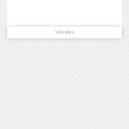
VER MAS