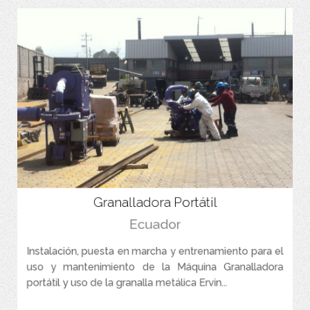
Granalladora Portátil
Ecuador
Instalación, puesta en marcha y entrenamiento para el
uso y mantenimiento de la Máquina Granalladora
portátil y uso de la granalla metálica Ervin...