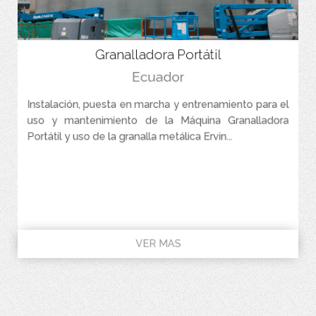
Granalladora Portátil
Ecuador
Instalación, puesta en marcha y entrenamiento para el
uso y mantenimiento de la Máquina Granalladora
Portátil y uso de la granalla metálica Ervin...
VER MAS