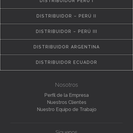
DISTRIBUIDOR PERÚ I
DISTRIBUIDOR – PERÚ II
DISTRIBUIDOR – PERÚ III
DISTRIBUIDOR ARGENTINA
DISTRIBUIDOR ECUADOR
Nosotros
Perfil de la Empresa
Nuestros Clientes
Nuestro Equipo de Trabajo
Síguenos