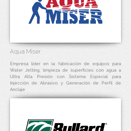
Aqua Miser
Empresa lider en la fabricación de equipos para
Water Jetting, limpieza de superficies con agua a
Ultra Alta Presión con Sistema Especial para
Injección de Abrasivo y Generación de Perfíl de
Anclaje