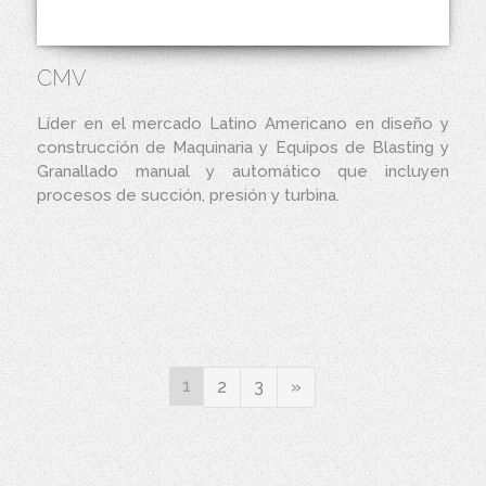
CMV
Líder en el mercado Latino Americano en diseño y
construcción de Maquinaria y Equipos de Blasting y
Granallado manual y automático que incluyen
procesos de succión, presión y turbina.
1
Next
2
3
»