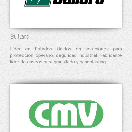
Bullard
Líder en Estados Unidos en soluciones para
protección operario, seguridad industrial. Fabricante
líder de cascos para granallado y sandblasting.