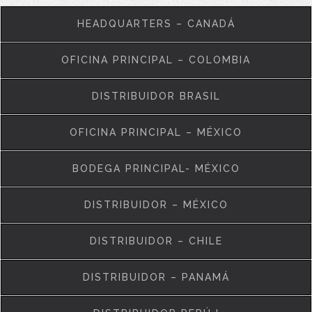
HEADQUARTERS – CANADÁ
OFICINA PRINCIPAL – COLOMBIA
DISTRIBUIDOR BRASIL
OFICINA PRINCIPAL – MÉXICO
BODEGA PRINCIPAL- MÉXICO
DISTRIBUIDOR – MÉXICO
DISTRIBUIDOR – CHILE
DISTRIBUIDOR – PANAMÁ