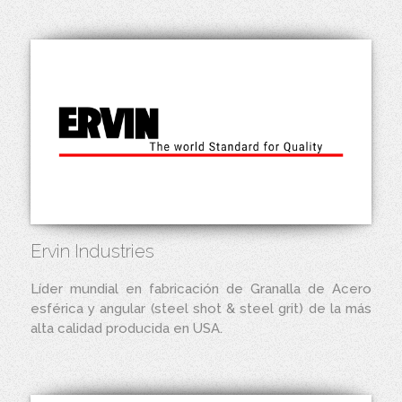
Ervin Industries
Líder mundial en fabricación de Granalla de Acero
esférica y angular (steel shot & steel grit) de la más
alta calidad producida en USA.