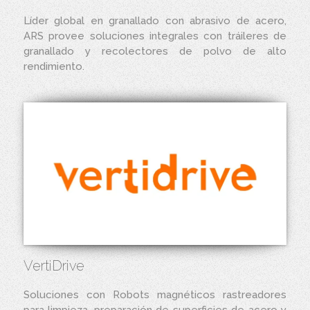
Líder global en granallado con abrasivo de acero,
ARS provee soluciones integrales con tráileres de
granallado y recolectores de polvo de alto
rendimiento.
VertiDrive
Soluciones con Robots magnéticos rastreadores