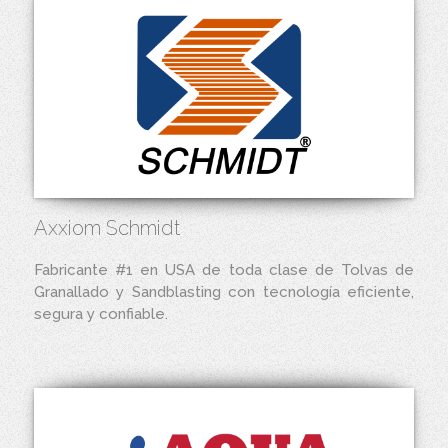
Axxiom Schmidt
Fabricante #1 en USA de toda clase de Tolvas de
Granallado y Sandblasting con tecnología eficiente,
segura y confiable.