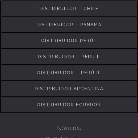
DISTRIBUIDOR – CHILE
DISTRIBUIDOR – PANAMÁ
DISTRIBUIDOR PERÚ I
DISTRIBUIDOR – PERÚ II
DISTRIBUIDOR – PERÚ III
DISTRIBUIDOR ARGENTINA
DISTRIBUIDOR ECUADOR
Nosotros