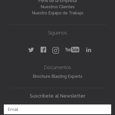
Perfil de la Empresa
Nuestros Clientes
Nuestro Equipo de Trabajo
Síguenos
Documentos
Brochure Blasting Experts
Suscríbete al Newsletter