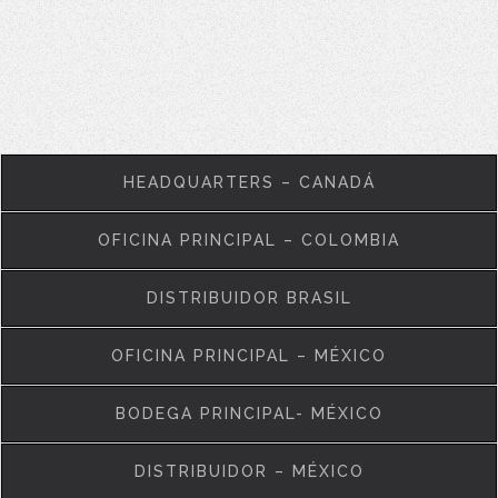
HEADQUARTERS – CANADÁ
OFICINA PRINCIPAL – COLOMBIA
DISTRIBUIDOR BRASIL
OFICINA PRINCIPAL – MÉXICO
BODEGA PRINCIPAL- MÉXICO
DISTRIBUIDOR – MÉXICO