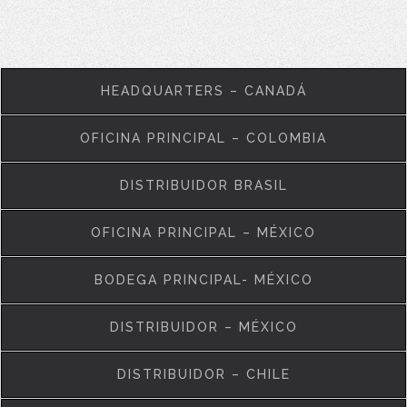
HEADQUARTERS – CANADÁ
OFICINA PRINCIPAL – COLOMBIA
DISTRIBUIDOR BRASIL
OFICINA PRINCIPAL – MÉXICO
BODEGA PRINCIPAL- MÉXICO
DISTRIBUIDOR – MÉXICO
DISTRIBUIDOR – CHILE