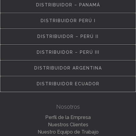
DISTRIBUIDOR – PANAMÁ
DISTRIBUIDOR PERÚ I
DISTRIBUIDOR – PERÚ II
DISTRIBUIDOR – PERÚ III
DISTRIBUIDOR ARGENTINA
DISTRIBUIDOR ECUADOR
Nosotros
Perfil de la Empresa
Nuestros Clientes
Nuestro Equipo de Trabajo