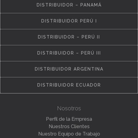
DISTRIBUIDOR – PANAMÁ
DISTRIBUIDOR PERÚ I
DISTRIBUIDOR – PERÚ II
DISTRIBUIDOR – PERÚ III
DISTRIBUIDOR ARGENTINA
DISTRIBUIDOR ECUADOR
Nosotros
Perfil de la Empresa
Nuestros Clientes
Nuestro Equipo de Trabajo