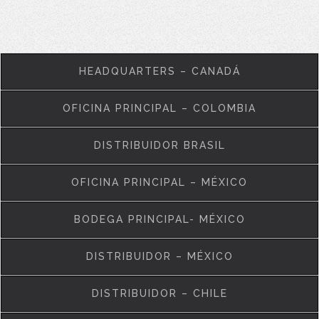
HEADQUARTERS – CANADÁ
OFICINA PRINCIPAL – COLOMBIA
DISTRIBUIDOR BRASIL
OFICINA PRINCIPAL – MÉXICO
BODEGA PRINCIPAL- MÉXICO
DISTRIBUIDOR – MÉXICO
DISTRIBUIDOR – CHILE