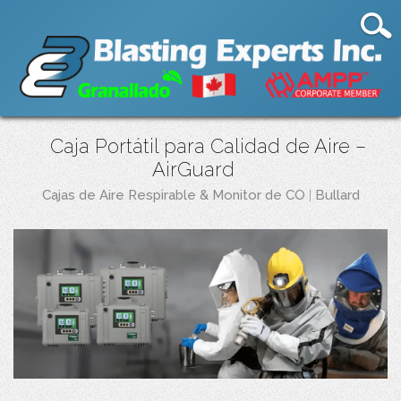
Caja Portátil para Calidad de Aire –
AirGuard
Cajas de Aire Respirable & Monitor de CO
|
Bullard