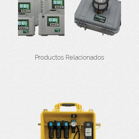
Productos Relacionados