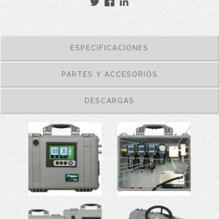
ESPECIFICACIONES
PARTES Y ACCESORIOS
DESCARGAS