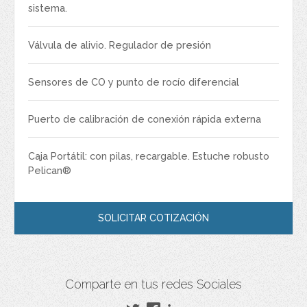
sistema.
Válvula de alivio. Regulador de presión
Sensores de CO y punto de rocío diferencial
Puerto de calibración de conexión rápida externa
Caja Portátil: con pilas, recargable. Estuche robusto
Pelican®
SOLICITAR COTIZACIÓN
Comparte en tus redes Sociales