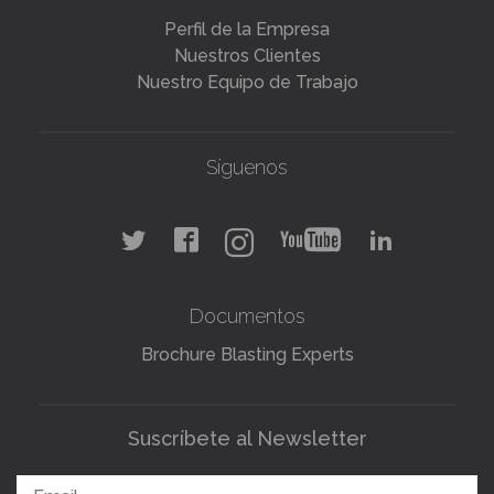
Perfil de la Empresa
Nuestros Clientes
Nuestro Equipo de Trabajo
Síguenos
Documentos
Brochure Blasting Experts
Suscríbete al Newsletter