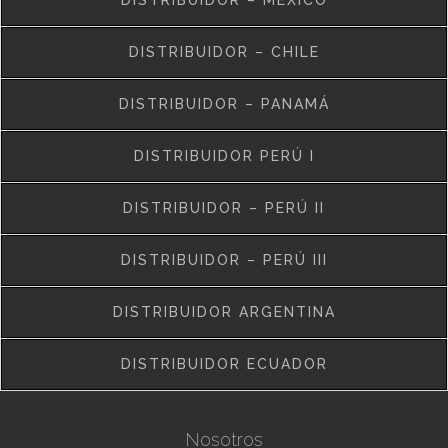
DISTRIBUIDOR – MÉXICO
DISTRIBUIDOR – CHILE
DISTRIBUIDOR – PANAMÁ
DISTRIBUIDOR PERÚ I
DISTRIBUIDOR – PERÚ II
DISTRIBUIDOR – PERÚ III
DISTRIBUIDOR ARGENTINA
DISTRIBUIDOR ECUADOR
Nosotros