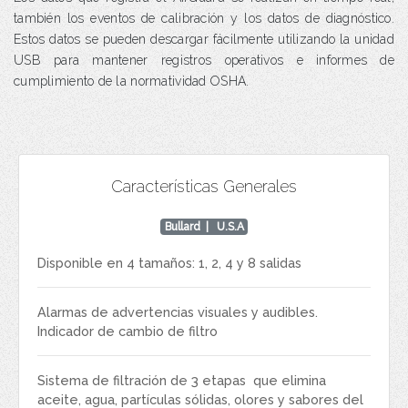
también los eventos de calibración y los datos de diagnóstico.
Estos datos se pueden descargar fácilmente utilizando la unidad
USB para mantener registros operativos e informes de
cumplimiento de la normatividad OSHA.
Características Generales
Bullard
| U.S.A
Disponible en 4 tamaños: 1, 2, 4 y 8 salidas
Alarmas de advertencias visuales y audibles.
Indicador de cambio de filtro
Sistema de filtración de 3 etapas que elimina
aceite, agua, partículas sólidas, olores y sabores del