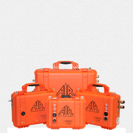
VER MÁS