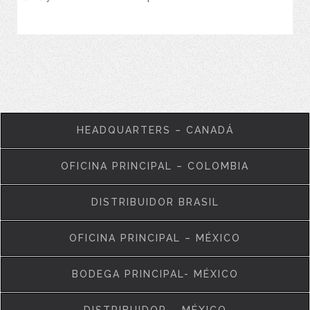
VER MÁS
HEADQUARTERS – CANADÁ
OFICINA PRINCIPAL – COLOMBIA
DISTRIBUIDOR BRASIL
OFICINA PRINCIPAL – MÉXICO
BODEGA PRINCIPAL- MÉXICO