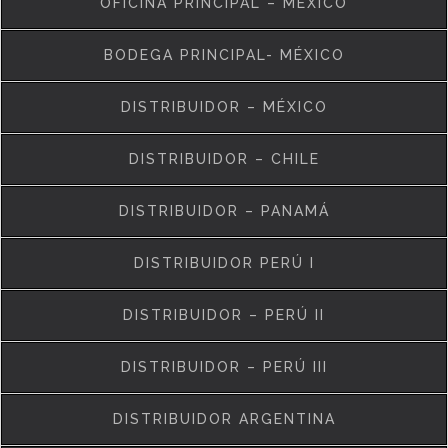
OFICINA PRINCIPAL – MÉXICO
BODEGA PRINCIPAL- MÉXICO
DISTRIBUIDOR – MÉXICO
DISTRIBUIDOR – CHILE
DISTRIBUIDOR – PANAMÁ
DISTRIBUIDOR PERÚ I
DISTRIBUIDOR – PERÚ II
DISTRIBUIDOR – PERÚ III
DISTRIBUIDOR ARGENTINA