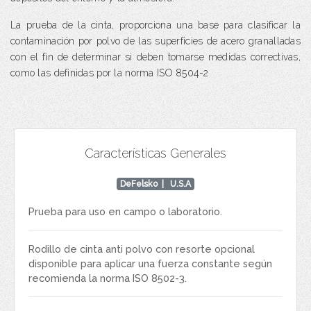
La prueba de la cinta, proporciona una base para clasificar la
contaminación por polvo de las superficies de acero granalladas
con el fin de determinar si deben tomarse medidas correctivas,
como las definidas por la norma ISO 8504-2
Características Generales
DeFelsko
| U.S.A
Prueba para uso en campo o laboratorio.
Rodillo de cinta anti polvo con resorte opcional
disponible para aplicar una fuerza constante según
recomienda la norma ISO 8502-3.