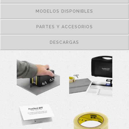
MODELOS DISPONIBLES
PARTES Y ACCESORIOS
DESCARGAS