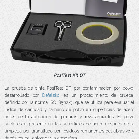
PosiTest Kit DT
La prueba de cinta PosiTest DT por contaminación por polvo,
desarrollado por
Defelsko,
es un procedimiento de prueba,
definido por la norma ISO 8502-3, que se utiliza para evaluar el
índice de cantidad y tamaño de polvo en superficies de acero
antes de la aplicación de pinturas y revestimientos. El polvo
suele estar presente en las superficies de acero después de la
limpieza por granallado por residuos remanentes del abrasivo y
depósitos del entorno y la atmósfera.