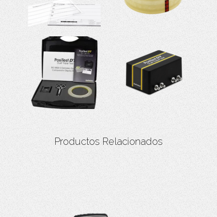
Productos Relacionados