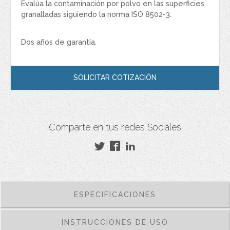
Evalúa la contaminación por polvo en las superficies
granalladas siguiendo la norma ISO 8502-3.
Dos años de garantía.
SOLICITAR COTIZACIÓN
Comparte en tus redes Sociales
ESPECIFICACIONES
INSTRUCCIONES DE USO