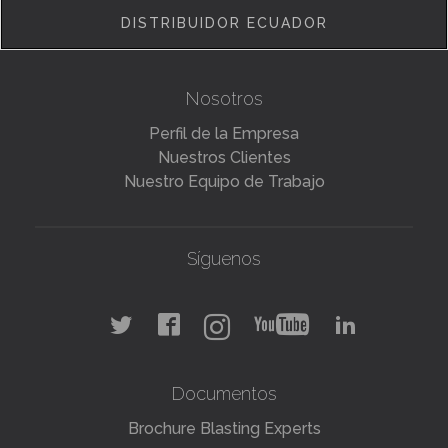
DISTRIBUIDOR ECUADOR
Nosotros
Perfil de la Empresa
Nuestros Clientes
Nuestro Equipo de Trabajo
Síguenos
Documentos
Brochure Blasting Experts