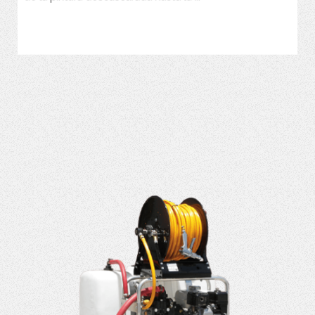
VER MÁS