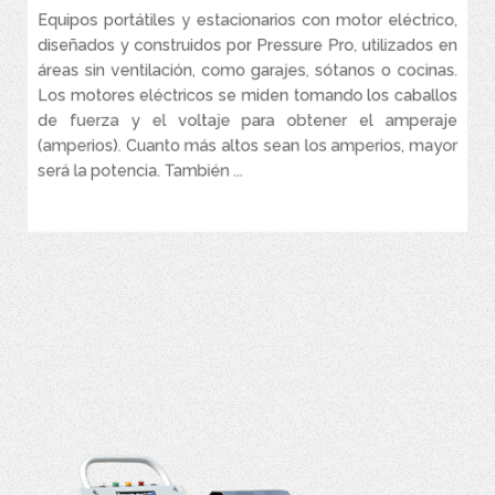
Equipos portátiles y estacionarios con motor eléctrico,
diseñados y construidos por Pressure Pro, utilizados en
áreas sin ventilación, como garajes, sótanos o cocinas.
Los motores eléctricos se miden tomando los caballos
de fuerza y el voltaje para obtener el amperaje
(amperios). Cuanto más altos sean los amperios, mayor
será la potencia. También ...
VER MÁS