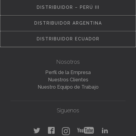
DISTRIBUIDOR – PERÚ III
DISTRIBUIDOR ARGENTINA
DISTRIBUIDOR ECUADOR
Nosotros
Perfil de la Empresa
Nuestros Clientes
Nuestro Equipo de Trabajo
Síguenos