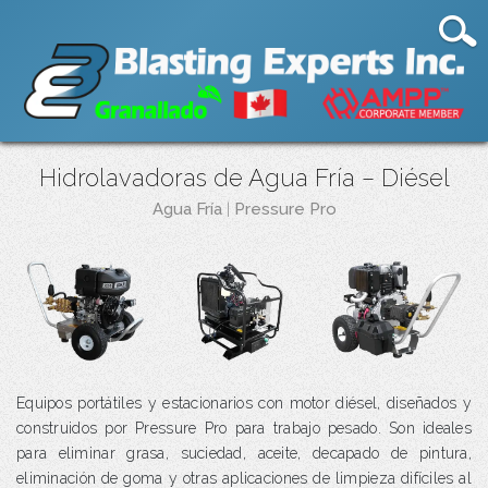
Hidrolavadoras de Agua Fría – Diésel
Agua Fría
|
Pressure Pro
Equipos portátiles y estacionarios con motor diésel, diseñados y
construidos por Pressure Pro para trabajo pesado. Son ideales
para eliminar grasa, suciedad, aceite, decapado de pintura,
eliminación de goma y otras aplicaciones de limpieza difíciles al