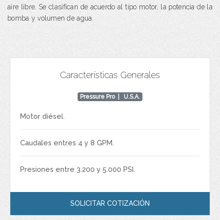
aire libre. Se clasifican de acuerdo al tipo motor, la potencia de la
bomba y volumen de agua.
Características Generales
Pressure Pro
| U.S.A.
Motor diésel.
Caudales entres 4 y 8 GPM.
Presiones entre 3.200 y 5.000 PSI.
SOLICITAR COTIZACIÓN