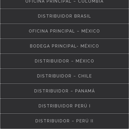
OFICINA PRINCIPAL – COLOMBIA
DISTRIBUIDOR BRASIL
OFICINA PRINCIPAL – MÉXICO
BODEGA PRINCIPAL- MÉXICO
DISTRIBUIDOR – MÉXICO
DISTRIBUIDOR – CHILE
DISTRIBUIDOR – PANAMÁ
DISTRIBUIDOR PERÚ I
DISTRIBUIDOR – PERÚ II