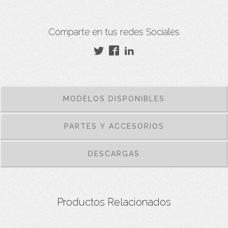
Comparte en tus redes Sociales
MODELOS DISPONIBLES
PARTES Y ACCESORIOS
DESCARGAS
Productos Relacionados