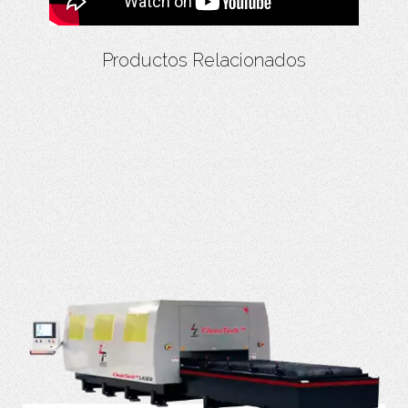
Productos Relacionados