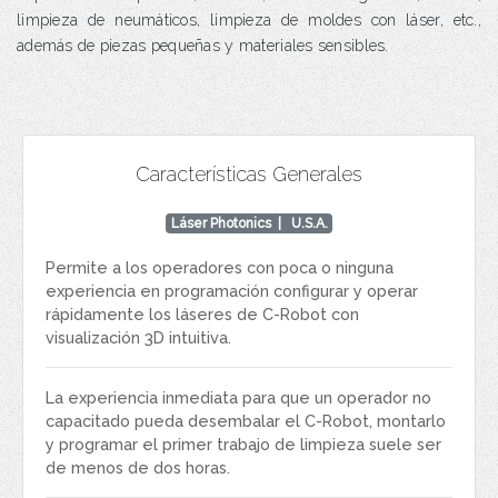
limpieza de neumáticos, limpieza de moldes con láser, etc.,
además de piezas pequeñas y materiales sensibles.
Características Generales
Láser Photonics
| U.S.A.
Permite a los operadores con poca o ninguna
experiencia en programación configurar y operar
rápidamente los láseres de C-Robot con
visualización 3D intuitiva.
La experiencia inmediata para que un operador no
capacitado pueda desembalar el C-Robot, montarlo
y programar el primer trabajo de limpieza suele ser
de menos de dos horas.