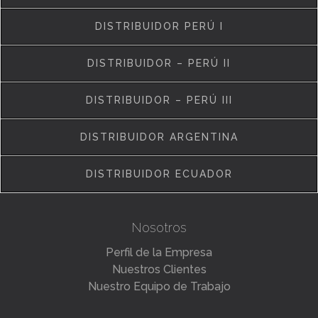
DISTRIBUIDOR PERÚ I
DISTRIBUIDOR – PERÚ II
DISTRIBUIDOR – PERÚ III
DISTRIBUIDOR ARGENTINA
DISTRIBUIDOR ECUADOR
Nosotros
Perfil de la Empresa
Nuestros Clientes
Nuestro Equipo de Trabajo