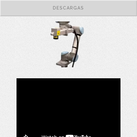
DESCARGAS