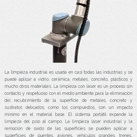
La limpieza industrial es usada en casi todas las industrias y se
puede aplicar a vidrio, cerámica, metales, concreto, plásticos y
mucho otros materiales. La limpieza con láser es un proceso sin
contacto y respetuoso con el medio ambiente para la eliminación
del recubrimiento de la superficie de metales, concreto y
sustratos delicados, como los compuestos, con un impacto
mínimo en el material base. El sistema portátil expande la
limpieza del piso al campo. La limpieza láser industrial y la
remoción de oxido de las superficies se pueden aplicar a
superficies de puentes, aviones, vehículos grandes, trenes,