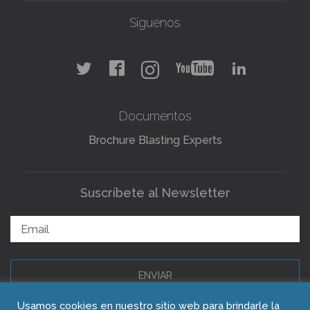
Síguenos
Documentos
Brochure Blasting Experts
Suscríbete al Newsletter
ENVIAR
Usamos cookies en nuestro sitio web para brindarle la