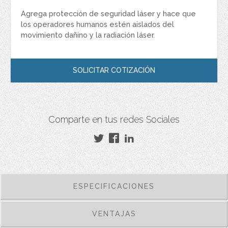
Agrega protección de seguridad láser y hace que
los operadores humanos estén aislados del
movimiento dañino y la radiación láser.
SOLICITAR COTIZACIÓN
Comparte en tus redes Sociales
ESPECIFICACIONES
VENTAJAS