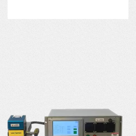
VER MÁS