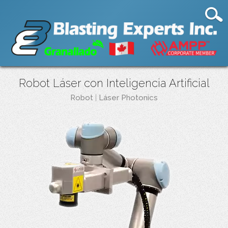
Robot Láser con Inteligencia Artificial
Robot
|
Láser Photonics