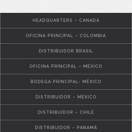
HEADQUARTERS – CANADÁ
OFICINA PRINCIPAL – COLOMBIA
DISTRIBUIDOR BRASIL
OFICINA PRINCIPAL – MÉXICO
BODEGA PRINCIPAL- MÉXICO
DISTRIBUIDOR – MÉXICO
DISTRIBUIDOR – CHILE
DISTRIBUIDOR – PANAMÁ