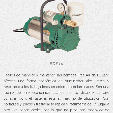
EDP10
Fáciles de manejar y mantener, las bombas Free Air de Bullard
ofrecen una forma económica de suministrar aire limpio y
respirable a los trabajadores en entornos contaminados. Son una
fuente de aire económica cuando no se dispone de aire
comprimido o el sistema esta al máximo de utilización. Son
portátiles y pueden trasladarse rápida y fácilmente de un lugar a
otro. No tienen aceite, por lo que no producen monóxido de