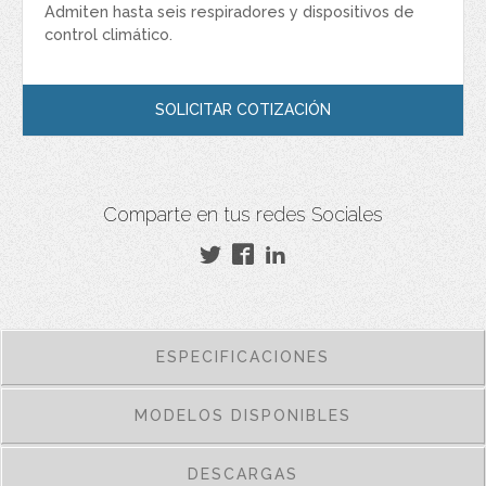
Admiten hasta seis respiradores y dispositivos de
control climático.
SOLICITAR COTIZACIÓN
Comparte en tus redes Sociales
ESPECIFICACIONES
MODELOS DISPONIBLES
DESCARGAS