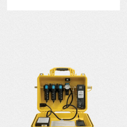
VER MÁS