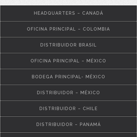
HEADQUARTERS – CANADÁ
OFICINA PRINCIPAL – COLOMBIA
DISTRIBUIDOR BRASIL
OFICINA PRINCIPAL – MÉXICO
BODEGA PRINCIPAL- MÉXICO
DISTRIBUIDOR – MÉXICO
DISTRIBUIDOR – CHILE
DISTRIBUIDOR – PANAMÁ