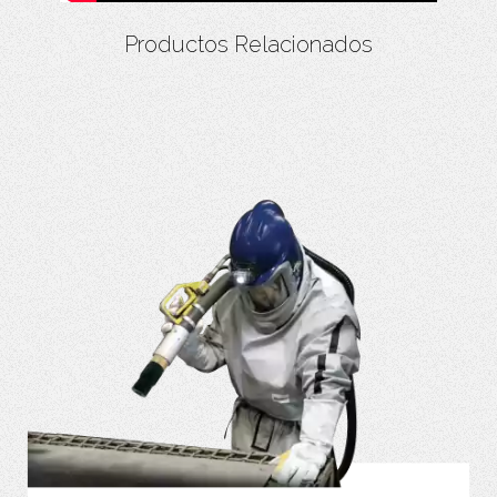
Productos Relacionados