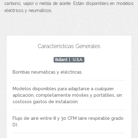
carbono, vapor o niebla de aceite. Están disponibles en modelos
eléctricos y neumáticos.
Características Generales
Bullard
| U.S.A.
Bombas neumáticas y eléctricas.
Modelos disponibles para adaptarse a cualquier
aplicación, completamente móviles y portátiles, sin
costosos gastos de instalación.
Flujo de aire entre 8 y 30 CFM (aire respirable grado
D).