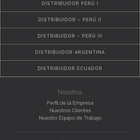
DISTRIBUIDOR PERÚ I
DISTRIBUIDOR – PERÚ II
DISTRIBUIDOR – PERÚ III
DISTRIBUIDOR ARGENTINA
DISTRIBUIDOR ECUADOR
Nosotros
Perfil de la Empresa
Nuestros Clientes
Nuestro Equipo de Trabajo