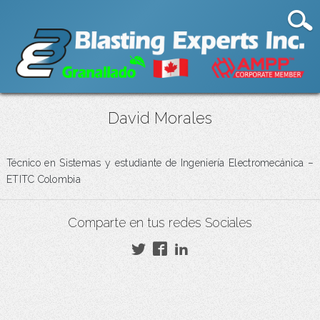
David Morales
Técnico en Sistemas y estudiante de Ingeniería Electromecánica –
ETITC Colombia
Comparte en tus redes Sociales