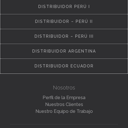
DISTRIBUIDOR PERÚ I
DISTRIBUIDOR – PERÚ II
DISTRIBUIDOR – PERÚ III
DISTRIBUIDOR ARGENTINA
DISTRIBUIDOR ECUADOR
Nosotros
Perfil de la Empresa
Nuestros Clientes
Nuestro Equipo de Trabajo