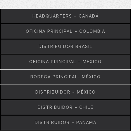
HEADQUARTERS – CANADÁ
OFICINA PRINCIPAL – COLOMBIA
DISTRIBUIDOR BRASIL
OFICINA PRINCIPAL – MÉXICO
BODEGA PRINCIPAL- MÉXICO
DISTRIBUIDOR – MÉXICO
DISTRIBUIDOR – CHILE
DISTRIBUIDOR – PANAMÁ