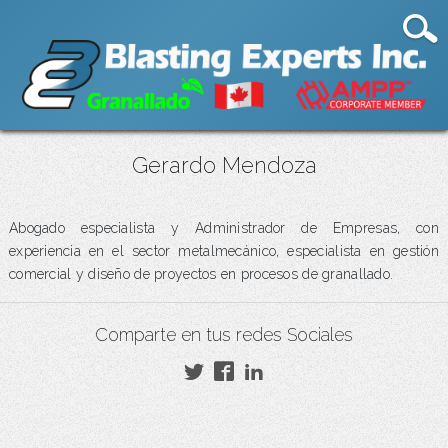
Gerardo Mendoza
Abogado especialista y Administrador de Empresas, con
experiencia en el sector metalmecánico, especialista en gestión
comercial y diseño de proyectos en procesos de granallado.
Comparte en tus redes Sociales