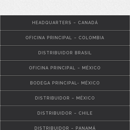
HEADQUARTERS – CANADÁ
OFICINA PRINCIPAL – COLOMBIA
DISTRIBUIDOR BRASIL
OFICINA PRINCIPAL – MÉXICO
BODEGA PRINCIPAL- MÉXICO
DISTRIBUIDOR – MÉXICO
DISTRIBUIDOR – CHILE
DISTRIBUIDOR – PANAMÁ