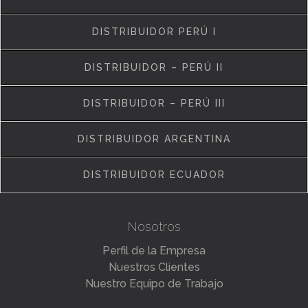
DISTRIBUIDOR PERÚ I
DISTRIBUIDOR – PERÚ II
DISTRIBUIDOR – PERÚ III
DISTRIBUIDOR ARGENTINA
DISTRIBUIDOR ECUADOR
Nosotros
Perfil de la Empresa
Nuestros Clientes
Nuestro Equipo de Trabajo