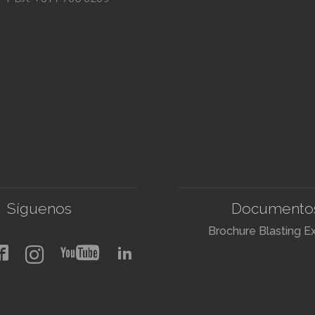
Síguenos
Documento
Brochure Blasting E