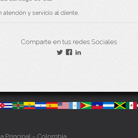
tención y servicio al cliente.
Comparte en tus redes Sociales
na Principal – Colombia