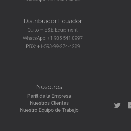
Distribuidor Ecuador
Quito – E&E Equipment
WhatsApp:
+1 905 541 0997
PBX:
+1-593-99-274-4289
Nosotros
Perfil de la Empresa
Nuestros Clientes
Nuestro Equipo de Trabajo