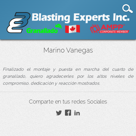
Marino Vanegas
Finalizado el montaje y puesta en marcha del cuarto de
granallado, quiero agradecerles por los altos niveles de
compromiso, dedicación y reacción mostrados.
Comparte en tus redes Sociales