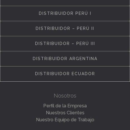
DISTRIBUIDOR PERÚ I
DISTRIBUIDOR – PERÚ II
DISTRIBUIDOR – PERÚ III
DISTRIBUIDOR ARGENTINA
DISTRIBUIDOR ECUADOR
Nosotros
Perfil de la Empresa
Nuestros Clientes
Nuestro Equipo de Trabajo