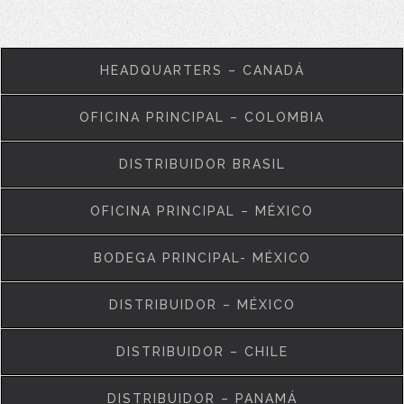
HEADQUARTERS – CANADÁ
OFICINA PRINCIPAL – COLOMBIA
DISTRIBUIDOR BRASIL
OFICINA PRINCIPAL – MÉXICO
BODEGA PRINCIPAL- MÉXICO
DISTRIBUIDOR – MÉXICO
DISTRIBUIDOR – CHILE
DISTRIBUIDOR – PANAMÁ