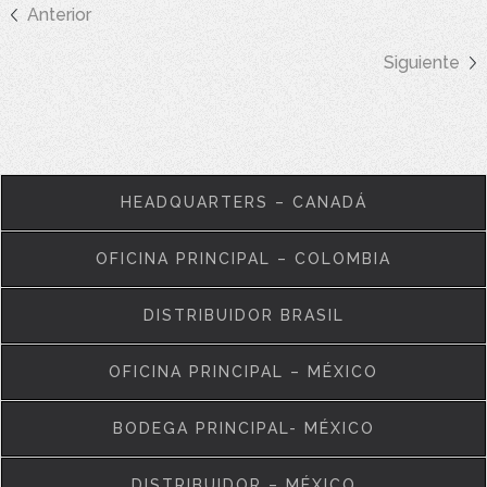
Anterior
Siguiente
HEADQUARTERS – CANADÁ
OFICINA PRINCIPAL – COLOMBIA
DISTRIBUIDOR BRASIL
OFICINA PRINCIPAL – MÉXICO
BODEGA PRINCIPAL- MÉXICO
DISTRIBUIDOR – MÉXICO