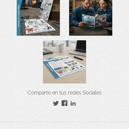
Comparte en tus redes Sociales