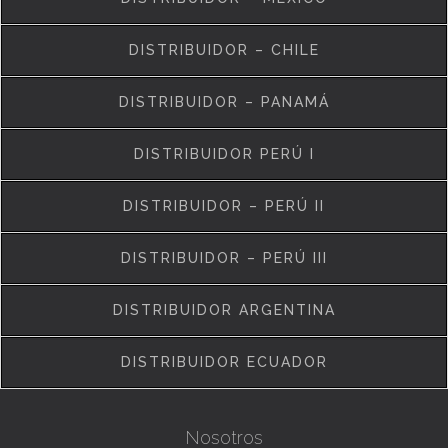
DISTRIBUIDOR – CHILE
DISTRIBUIDOR – PANAMÁ
DISTRIBUIDOR PERÚ I
DISTRIBUIDOR – PERÚ II
DISTRIBUIDOR – PERÚ III
DISTRIBUIDOR ARGENTINA
DISTRIBUIDOR ECUADOR
Nosotros