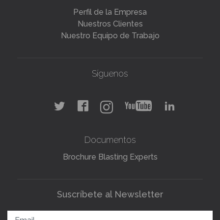
Perfil de la Empresa
Nuestros Clientes
Nuestro Equipo de Trabajo
Síguenos
Documentos
Brochure Blasting Experts
Suscríbete al Newsletter