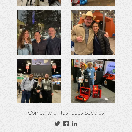
Comparte en tus redes Sociales