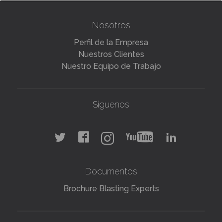
Nosotros
Perfil de la Empresa
Nuestros Clientes
Nuestro Equipo de Trabajo
Síguenos
Documentos
Brochure Blasting Experts