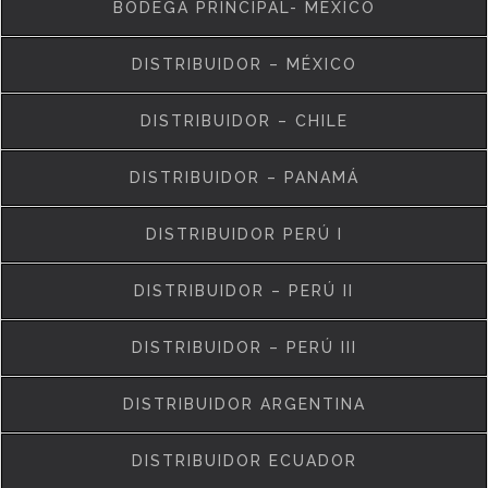
BODEGA PRINCIPAL- MÉXICO
DISTRIBUIDOR – MÉXICO
DISTRIBUIDOR – CHILE
DISTRIBUIDOR – PANAMÁ
DISTRIBUIDOR PERÚ I
DISTRIBUIDOR – PERÚ II
DISTRIBUIDOR – PERÚ III
DISTRIBUIDOR ARGENTINA
DISTRIBUIDOR ECUADOR