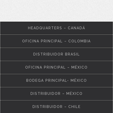
HEADQUARTERS – CANADÁ
OFICINA PRINCIPAL – COLOMBIA
DISTRIBUIDOR BRASIL
OFICINA PRINCIPAL – MÉXICO
BODEGA PRINCIPAL- MÉXICO
DISTRIBUIDOR – MÉXICO
DISTRIBUIDOR – CHILE