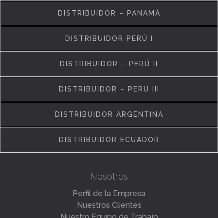
DISTRIBUIDOR – PANAMÁ
DISTRIBUIDOR PERÚ I
DISTRIBUIDOR – PERÚ II
DISTRIBUIDOR – PERÚ III
DISTRIBUIDOR ARGENTINA
DISTRIBUIDOR ECUADOR
Nosotros
Perfil de la Empresa
Nuestros Clientes
Nuestro Equipo de Trabajo