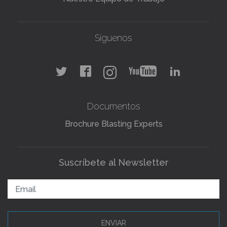
Síguenos
Documentos
Brochure Blasting Experts
Suscríbete al Newsletter
ENVIAR