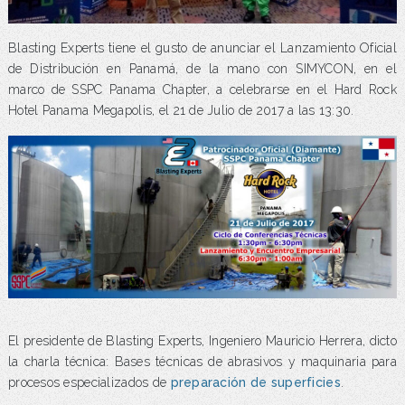
Blasting Experts tiene el gusto de anunciar el Lanzamiento Oficial
de Distribución en Panamá, de la mano con SIMYCON, en el
marco de SSPC Panama Chapter, a celebrarse en el Hard Rock
Hotel Panama Megapolis, el 21 de Julio de 2017 a las 13:30.
El presidente de Blasting Experts, Ingeniero Mauricio Herrera, dicto
la charla técnica: Bases técnicas de abrasivos y maquinaria para
procesos especializados de
preparación de superficies
.