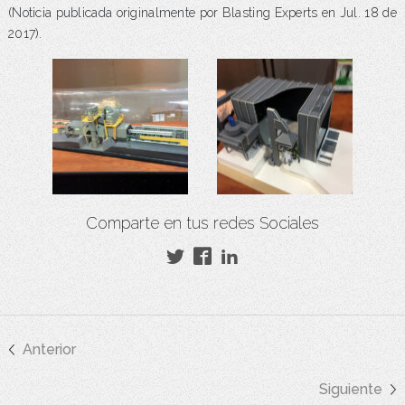
(Noticia publicada originalmente por Blasting Experts en Jul. 18 de
2017).
Comparte en tus redes Sociales
Anterior
Siguiente