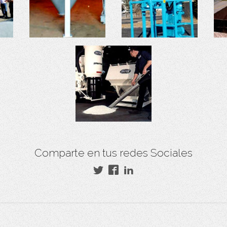
Comparte en tus redes Sociales