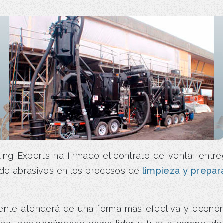
ing Experts ha firmado el contrato de venta, ent
de abrasivos en los procesos de
limpieza y prepar
ente atenderá de una forma más efectiva y económ