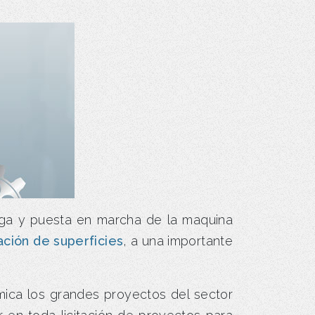
rega y puesta en marcha de la maquina
ación de superficies
, a una importante
ica los grandes proyectos del sector