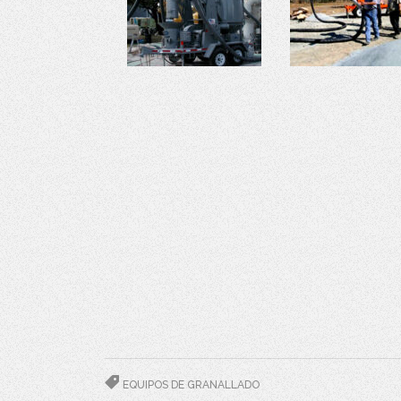
EQUIPOS DE GRANALLADO