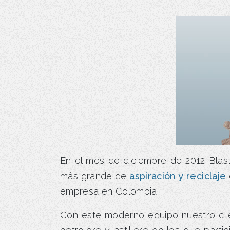
En el mes de diciembre de 2012 Blast
más grande de
aspiración y reciclaje
empresa en Colombia.
Con este moderno equipo nuestro cli