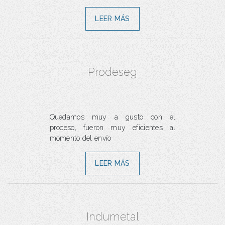
LEER MÁS
Prodeseg
Quedamos muy a gusto con el
proceso, fueron muy eficientes al
momento del envío
LEER MÁS
Indumetal