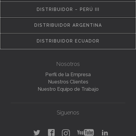
DISTRIBUIDOR – PERÚ III
DISTRIBUIDOR ARGENTINA
DISTRIBUIDOR ECUADOR
Nosotros
Perfil de la Empresa
Nuestros Clientes
Nuestro Equipo de Trabajo
Síguenos