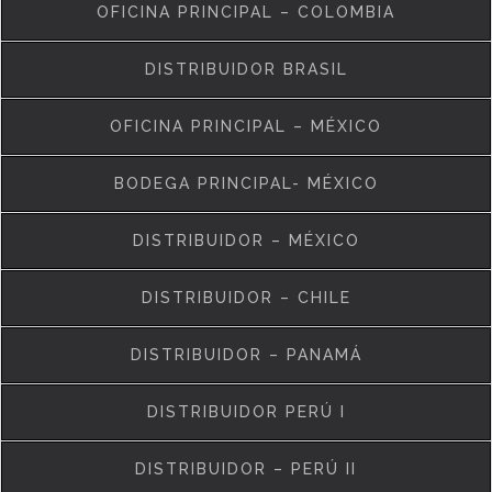
OFICINA PRINCIPAL – COLOMBIA
DISTRIBUIDOR BRASIL
OFICINA PRINCIPAL – MÉXICO
BODEGA PRINCIPAL- MÉXICO
DISTRIBUIDOR – MÉXICO
DISTRIBUIDOR – CHILE
DISTRIBUIDOR – PANAMÁ
DISTRIBUIDOR PERÚ I
DISTRIBUIDOR – PERÚ II