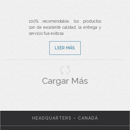
100% recomendable, los productos
son de excelente calidad, la entrega y
servicio fue exitosa
LEER MÁS
Cargar Más
HEADQUARTERS – CANADÁ