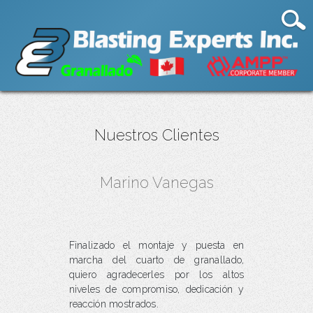
Nuestros Clientes
Marino Vanegas
Finalizado el montaje y puesta en
marcha del cuarto de granallado,
quiero agradecerles por los altos
niveles de compromiso, dedicación y
reacción mostrados.