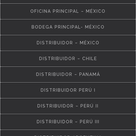
OFICINA PRINCIPAL – MÉXICO
BODEGA PRINCIPAL- MÉXICO
DISTRIBUIDOR – MÉXICO
DISTRIBUIDOR – CHILE
DISTRIBUIDOR – PANAMÁ
DISTRIBUIDOR PERÚ I
DISTRIBUIDOR – PERÚ II
DISTRIBUIDOR – PERÚ III