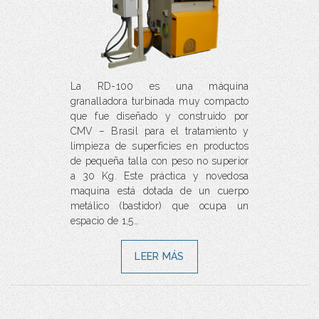
La RD-100 es una máquina
granalladora turbinada muy compacto
que fue diseñado y construido por
CMV – Brasil para el tratamiento y
limpieza de superficies en productos
de pequeña talla con peso no superior
a 30 Kg. Este práctica y novedosa
maquina está dotada de un cuerpo
metálico (bastidor) que ocupa un
espacio de 1,5…
LEER MÁS