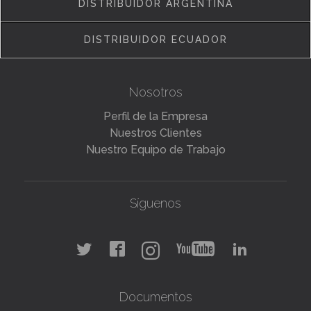
DISTRIBUIDOR ARGENTINA
DISTRIBUIDOR ECUADOR
Nosotros
Perfil de la Empresa
Nuestros Clientes
Nuestro Equipo de Trabajo
Síguenos
Documentos