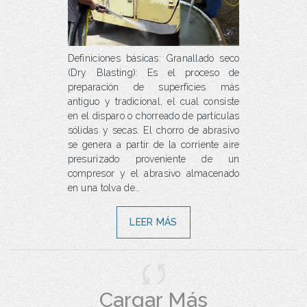
Definiciones básicas: Granallado seco
(Dry Blasting): Es el proceso de
preparación de superficies más
antiguo y tradicional, el cual consiste
en el disparo o chorreado de partículas
sólidas y secas. El chorro de abrasivo
se genera a partir de la corriente aire
presurizado proveniente de un
compresor y el abrasivo almacenado
en una tolva de…
LEER MÁS
Cargar Más