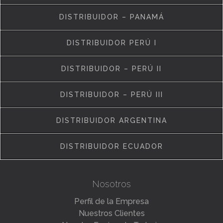
DISTRIBUIDOR – PANAMÁ
DISTRIBUIDOR PERÚ I
DISTRIBUIDOR – PERÚ II
DISTRIBUIDOR – PERÚ III
DISTRIBUIDOR ARGENTINA
DISTRIBUIDOR ECUADOR
Nosotros
Perfil de la Empresa
Nuestros Clientes