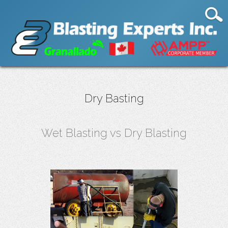
Dry Basting
Wet Blasting vs Dry Blasting