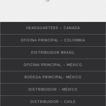
HEADQUARTERS – CANADÁ
OFICINA PRINCIPAL – COLOMBIA
DISTRIBUIDOR BRASIL
OFICINA PRINCIPAL – MÉXICO
BODEGA PRINCIPAL- MÉXICO
DISTRIBUIDOR – MÉXICO
DISTRIBUIDOR – CHILE