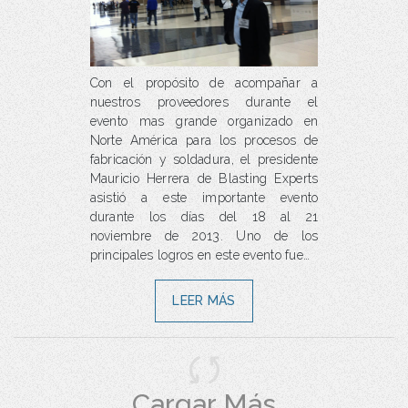
Con el propósito de acompañar a
nuestros proveedores durante el
evento mas grande organizado en
Norte América para los procesos de
fabricación y soldadura, el presidente
Mauricio Herrera de Blasting Experts
asistió a este importante evento
durante los días del 18 al 21
noviembre de 2013. Uno de los
principales logros en este evento fue…
LEER MÁS
Cargar Más