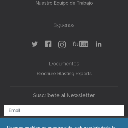
Nuestro Equipo de Trabajo
Síguenos
Documentos
Brochure Blasting Experts
Suscríbete al Newsletter
Usamos cookies en nuestro sitio web para brindarle la