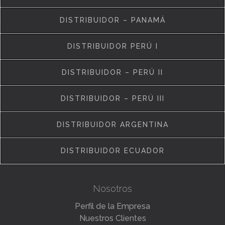
DISTRIBUIDOR – PANAMÁ
DISTRIBUIDOR PERÚ I
DISTRIBUIDOR – PERÚ II
DISTRIBUIDOR – PERÚ III
DISTRIBUIDOR ARGENTINA
DISTRIBUIDOR ECUADOR
Nosotros
Perfil de la Empresa
Nuestros Clientes