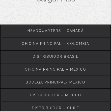
HEADQUARTERS – CANADÁ
OFICINA PRINCIPAL – COLOMBIA
DISTRIBUIDOR BRASIL
OFICINA PRINCIPAL – MÉXICO
BODEGA PRINCIPAL- MÉXICO
DISTRIBUIDOR – MÉXICO
DISTRIBUIDOR – CHILE