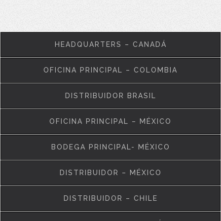
HEADQUARTERS – CANADÁ
OFICINA PRINCIPAL – COLOMBIA
DISTRIBUIDOR BRASIL
OFICINA PRINCIPAL – MÉXICO
BODEGA PRINCIPAL- MÉXICO
DISTRIBUIDOR – MÉXICO
DISTRIBUIDOR – CHILE