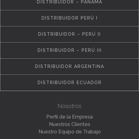
DISTRIBUIDOR – PANAMÁ
DISTRIBUIDOR PERÚ I
DISTRIBUIDOR – PERÚ II
DISTRIBUIDOR – PERÚ III
DISTRIBUIDOR ARGENTINA
DISTRIBUIDOR ECUADOR
Nosotros
Perfil de la Empresa
Nuestros Clientes
Nuestro Equipo de Trabajo