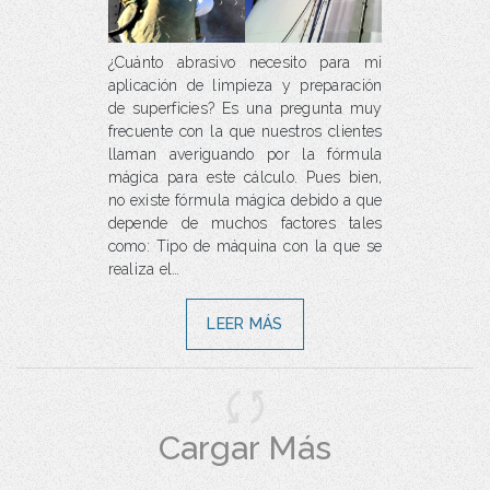
¿Cuánto abrasivo necesito para mi
aplicación de limpieza y preparación
de superficies? Es una pregunta muy
frecuente con la que nuestros clientes
llaman averiguando por la fórmula
mágica para este cálculo. Pues bien,
no existe fórmula mágica debido a que
depende de muchos factores tales
como: Tipo de máquina con la que se
realiza el…
LEER MÁS
Cargar Más