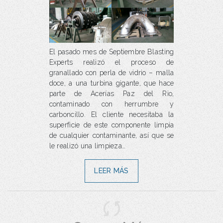
El pasado mes de Septiembre Blasting
Experts realizó el proceso de
granallado con perla de vidrio – malla
doce, a una turbina gigante, que hace
parte de Acerías Paz del Rio,
contaminado con herrumbre y
carboncillo. El cliente necesitaba la
superficie de este componente limpia
de cualquier contaminante, así que se
le realizó una limpieza…
LEER MÁS