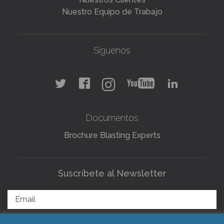
Nuestro Equipo de Trabajo
Síguenos
Documentos
Brochure Blasting Experts
Suscríbete al Newsletter