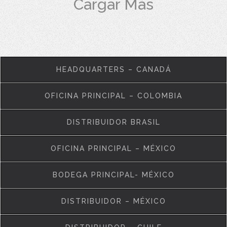
Cargar Más
HEADQUARTERS – CANADÁ
OFICINA PRINCIPAL – COLOMBIA
DISTRIBUIDOR BRASIL
OFICINA PRINCIPAL – MÉXICO
BODEGA PRINCIPAL- MÉXICO
DISTRIBUIDOR – MÉXICO