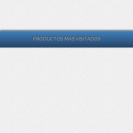
PRODUCTOS MAS VISITADOS