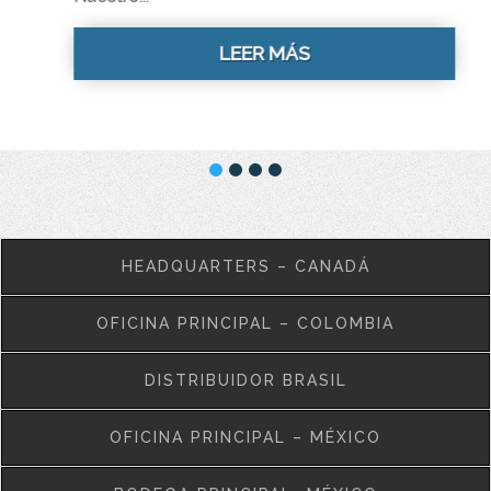
LEER MÁS
HEADQUARTERS – CANADÁ
OFICINA PRINCIPAL – COLOMBIA
DISTRIBUIDOR BRASIL
OFICINA PRINCIPAL – MÉXICO
BODEGA PRINCIPAL- MÉXICO