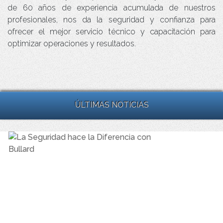
de 60 años de experiencia acumulada de nuestros
profesionales, nos da la seguridad y confianza para
ofrecer el mejor servicio técnico y capacitación para
optimizar operaciones y resultados.
ÚLTIMAS NOTICIAS