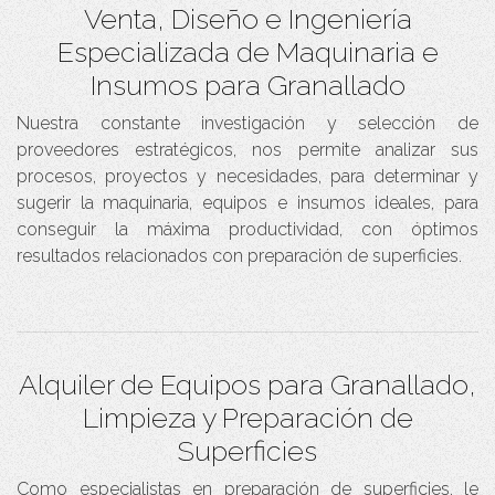
Venta, Diseño e Ingeniería
Especializada de Maquinaria e
Insumos para Granallado
Nuestra constante investigación y selección de
proveedores estratégicos, nos permite analizar sus
procesos, proyectos y necesidades, para determinar y
sugerir la maquinaria, equipos e insumos ideales, para
conseguir la máxima productividad, con óptimos
resultados relacionados con preparación de superficies.
Alquiler de Equipos para Granallado,
Limpieza y Preparación de
Superficies
Como especialistas en preparación de superficies, le