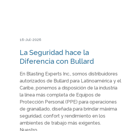
16-Jul-2026
La Seguridad hace la
Diferencia con Bullard
En Blasting Experts Inc., somos distribuidores
autorizados de Bullard para Latinoamérica y el
Caribe, ponemos a disposición de la industria
la línea más completa de Equipos de
Protección Personal (PPE) para operaciones
de granallado, diseñada para brindar máxima
seguridad, confort y rendimiento en los
ambientes de trabajo más exigentes.
Nuestro...