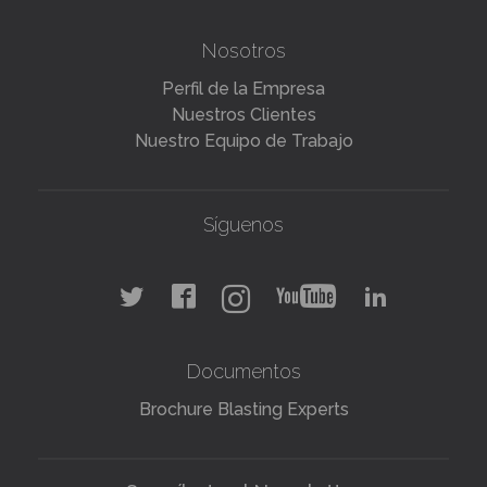
Perfil de la Empresa
Nuestros Clientes
Nuestro Equipo de Trabajo
Síguenos
Documentos
Brochure Blasting Experts
Suscríbete al Newsletter