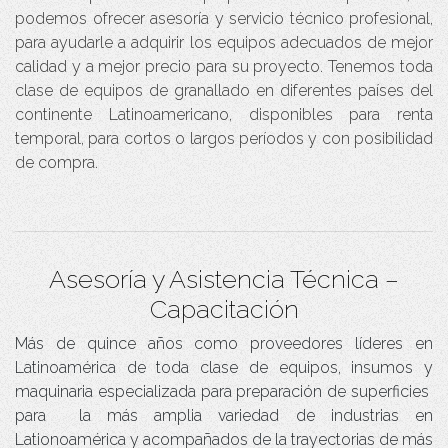
podemos ofrecer asesoría y servicio técnico profesional,
para ayudarle a adquirir los equipos adecuados de mejor
calidad y a mejor precio para su proyecto. Tenemos toda
clase de equipos de granallado en diferentes países del
continente Latinoamericano, disponibles para renta
temporal, para cortos o largos períodos y con posibilidad
de compra.
Asesoría y Asistencia Técnica –
Capacitación
Más de quince años como proveedores líderes en
Latinoamérica de toda clase de equipos, insumos y
maquinaria especializada para preparación de superficies
para la más amplia variedad de industrias en
Lationoamérica y acompañados de la trayectorias de más