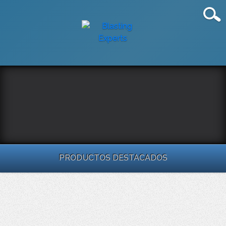
PRODUCTOS DESTACADOS