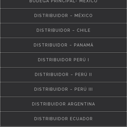
DISTRIBUIDOR – MÉXICO
DISTRIBUIDOR – CHILE
DISTRIBUIDOR – PANAMÁ
DISTRIBUIDOR PERÚ I
DISTRIBUIDOR – PERÚ II
DISTRIBUIDOR – PERÚ III
DISTRIBUIDOR ARGENTINA
DISTRIBUIDOR ECUADOR
Nosotros