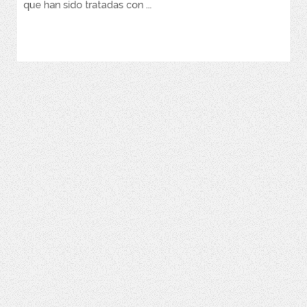
que han sido tratadas con ...
VER MÁS