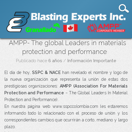
AMPP- The global Leaders in materials
protection and performance
Publicado hace
6 años
/
Información Importante
El día de hoy,
SSPC & NACE
han revelado el nombre y logo de
la nueva organización que representa la unión de estas dos
prestigiosas organizaciones:
AMPP (Association For Materials
Protection and Performance
– The Global Leaders In Material
Protection and Performance).
En nuestra página web www.sspccolombia.com les estaremos
informando todo lo relacionado con el proceso de unión y los
correspondientes cambios que ocurrirán a corto, mediano y largo
plazo.