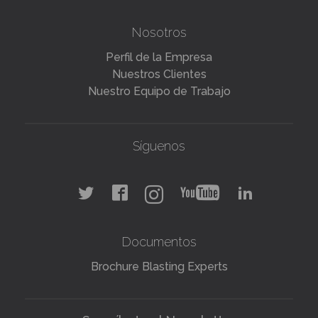
Nosotros
Perfil de la Empresa
Nuestros Clientes
Nuestro Equipo de Trabajo
Síguenos
Documentos
Brochure Blasting Experts