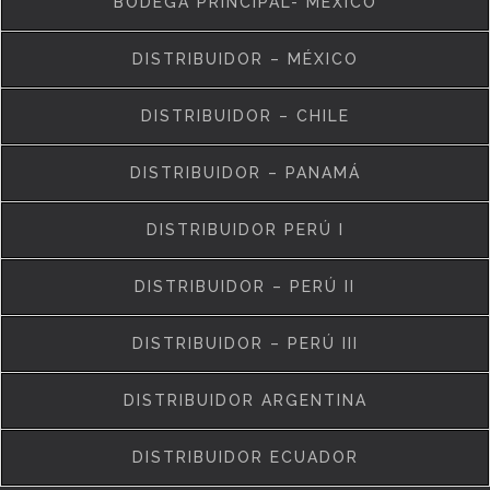
BODEGA PRINCIPAL- MÉXICO
DISTRIBUIDOR – MÉXICO
DISTRIBUIDOR – CHILE
DISTRIBUIDOR – PANAMÁ
DISTRIBUIDOR PERÚ I
DISTRIBUIDOR – PERÚ II
DISTRIBUIDOR – PERÚ III
DISTRIBUIDOR ARGENTINA
DISTRIBUIDOR ECUADOR