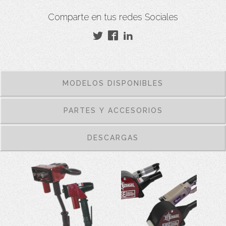
Comparte en tus redes Sociales
MODELOS DISPONIBLES
PARTES Y ACCESORIOS
DESCARGAS