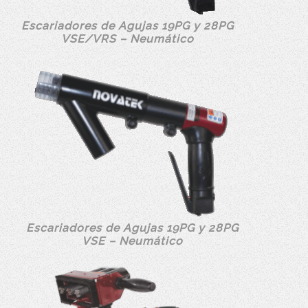
Escariadores de Agujas 19PG y 28PG
VSE/VRS – Neumático
Escariadores de Agujas 19PG y 28PG
VSE – Neumático