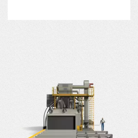
VER MÁS