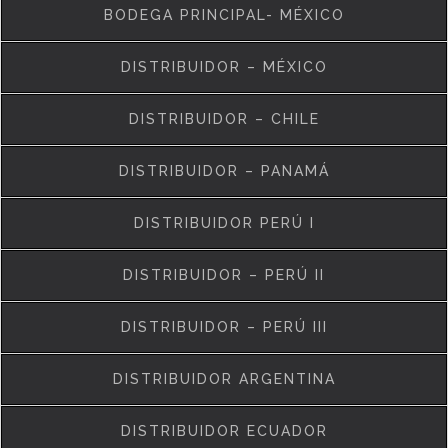
BODEGA PRINCIPAL- MÉXICO
DISTRIBUIDOR – MÉXICO
DISTRIBUIDOR – CHILE
DISTRIBUIDOR – PANAMÁ
DISTRIBUIDOR PERÚ I
DISTRIBUIDOR – PERÚ II
DISTRIBUIDOR – PERÚ III
DISTRIBUIDOR ARGENTINA
DISTRIBUIDOR ECUADOR