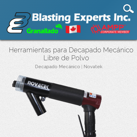
Herramientas para Decapado Mecánico
Libre de Polvo
Decapado Mecánico
|
Novatek