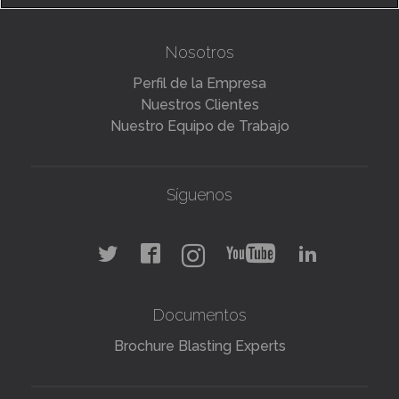
Nosotros
Perfil de la Empresa
Nuestros Clientes
Nuestro Equipo de Trabajo
Síguenos
Documentos
Brochure Blasting Experts