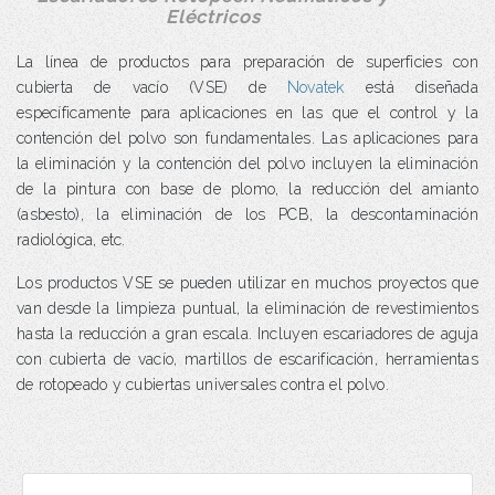
Eléctricos
La línea de productos para preparación de superficies con
cubierta de vacío (VSE) de
Novatek
está diseñada
específicamente para aplicaciones en las que el control y la
contención del polvo son fundamentales. Las aplicaciones para
la eliminación y la contención del polvo incluyen la eliminación
de la pintura con base de plomo, la reducción del amianto
(asbesto), la eliminación de los PCB, la descontaminación
radiológica, etc.
Los productos VSE se pueden utilizar en muchos proyectos que
van desde la limpieza puntual, la eliminación de revestimientos
hasta la reducción a gran escala. Incluyen escariadores de aguja
con cubierta de vacío, martillos de escarificación, herramientas
de rotopeado y cubiertas universales contra el polvo.