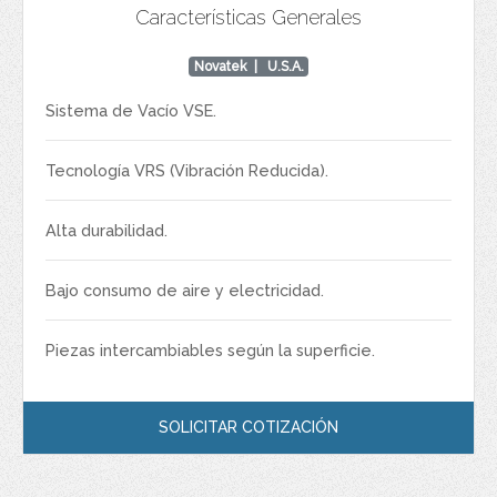
Características Generales
Novatek
| U.S.A.
Sistema de Vacío VSE.
Tecnología VRS (Vibración Reducida).
Alta durabilidad.
Bajo consumo de aire y electricidad.
Piezas intercambiables según la superficie.
SOLICITAR COTIZACIÓN