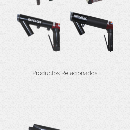
Productos Relacionados