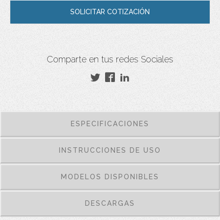
SOLICITAR COTIZACIÓN
Comparte en tus redes Sociales
ESPECIFICACIONES
INSTRUCCIONES DE USO
MODELOS DISPONIBLES
DESCARGAS