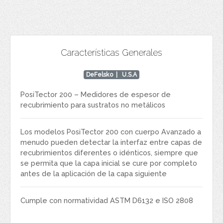
Características Generales
DeFelsko
| U.S.A
PosiTector 200 – Medidores de espesor de
recubrimiento para sustratos no metálicos
Los modelos PosiTector 200 con cuerpo Avanzado a
menudo pueden detectar la interfaz entre capas de
recubrimientos diferentes o idénticos, siempre que
se permita que la capa inicial se cure por completo
antes de la aplicación de la capa siguiente
Cumple con normatividad ASTM D6132 e ISO 2808