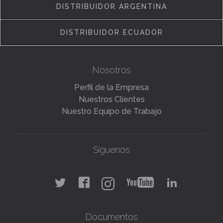
DISTRIBUIDOR ARGENTINA
DISTRIBUIDOR ECUADOR
Nosotros
Perfil de la Empresa
Nuestros Clientes
Nuestro Equipo de Trabajo
Síguenos
Documentos