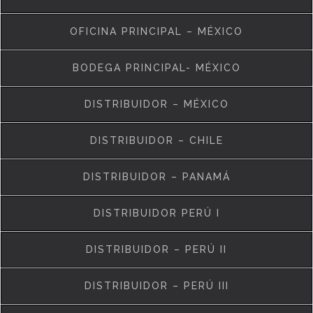
OFICINA PRINCIPAL – MÉXICO
BODEGA PRINCIPAL- MÉXICO
DISTRIBUIDOR – MÉXICO
DISTRIBUIDOR – CHILE
DISTRIBUIDOR – PANAMÁ
DISTRIBUIDOR PERÚ I
DISTRIBUIDOR – PERÚ II
DISTRIBUIDOR – PERÚ III