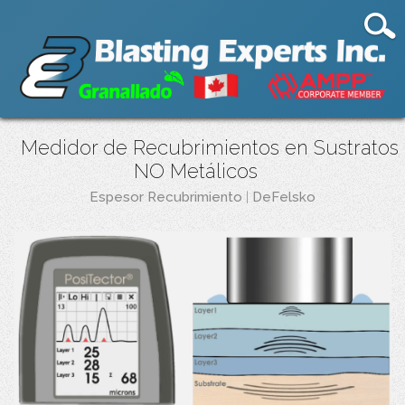
Medidor de Recubrimientos en Sustratos
NO Metálicos
Espesor Recubrimiento
|
DeFelsko