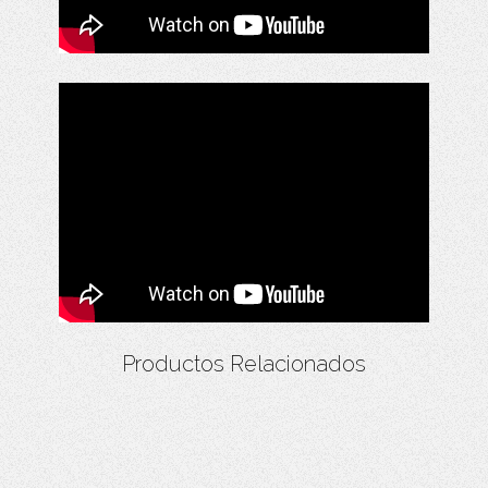
Productos Relacionados