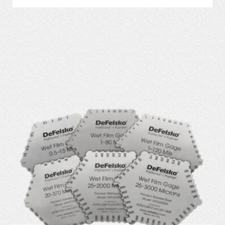
VER MÁS