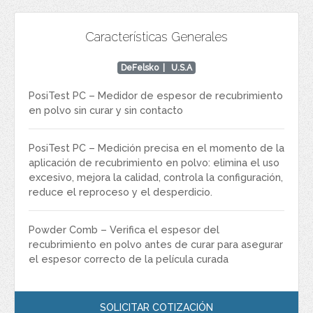
Características Generales
DeFelsko
| U.S.A
PosiTest PC – Medidor de espesor de recubrimiento
en polvo sin curar y sin contacto
PosiTest PC – Medición precisa en el momento de la
aplicación de recubrimiento en polvo: elimina el uso
excesivo, mejora la calidad, controla la configuración,
reduce el reproceso y el desperdicio.
Powder Comb – Verifica el espesor del
recubrimiento en polvo antes de curar para asegurar
el espesor correcto de la película curada
SOLICITAR COTIZACIÓN