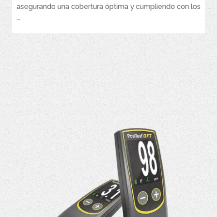
asegurando una cobertura óptima y cumpliendo con los
...
VER MÁS