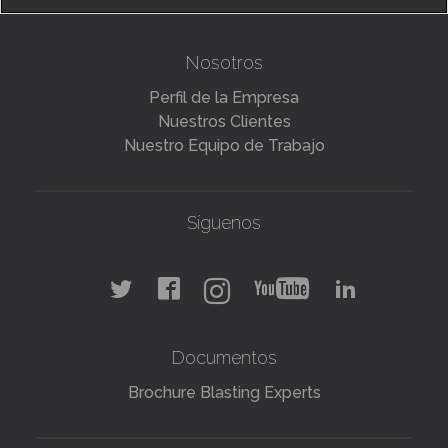
Nosotros
Perfil de la Empresa
Nuestros Clientes
Nuestro Equipo de Trabajo
Síguenos
Documentos
Brochure Blasting Experts