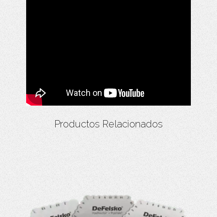
Productos Relacionados