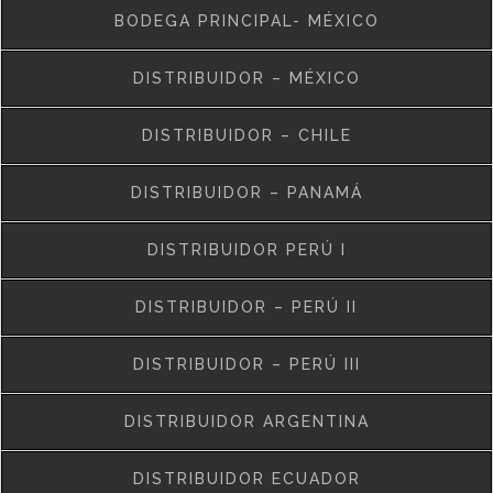
BODEGA PRINCIPAL- MÉXICO
DISTRIBUIDOR – MÉXICO
DISTRIBUIDOR – CHILE
DISTRIBUIDOR – PANAMÁ
DISTRIBUIDOR PERÚ I
DISTRIBUIDOR – PERÚ II
DISTRIBUIDOR – PERÚ III
DISTRIBUIDOR ARGENTINA
DISTRIBUIDOR ECUADOR