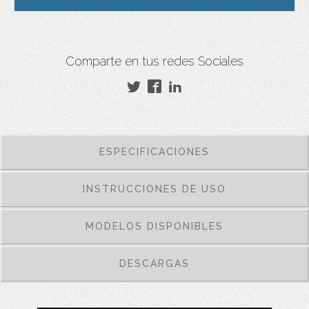
Comparte en tus redes Sociales
ESPECIFICACIONES
INSTRUCCIONES DE USO
MODELOS DISPONIBLES
DESCARGAS