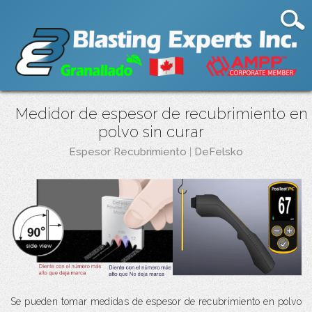
Medidor de espesor de recubrimiento en
polvo sin curar
Espesor Recubrimiento
|
DeFelsko
Se pueden tomar medidas de espesor de recubrimiento en polvo