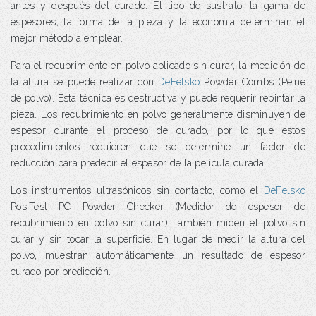
antes y después del curado. El tipo de sustrato, la gama de
espesores, la forma de la pieza y la economía determinan el
mejor método a emplear.
Para el recubrimiento en polvo aplicado sin curar, la medición de
la altura se puede realizar con
DeFelsko
Powder Combs (Peine
de polvo). Esta técnica es destructiva y puede requerir repintar la
pieza. Los recubrimiento en polvo generalmente disminuyen de
espesor durante el proceso de curado, por lo que estos
procedimientos requieren que se determine un factor de
reducción para predecir el espesor de la película curada.
Los instrumentos ultrasónicos sin contacto, como el
DeFelsko
PosiTest PC Powder Checker (Medidor de espesor de
recubrimiento en polvo sin curar), también miden el polvo sin
curar y sin tocar la superficie. En lugar de medir la altura del
polvo, muestran automáticamente un resultado de espesor
curado por predicción.