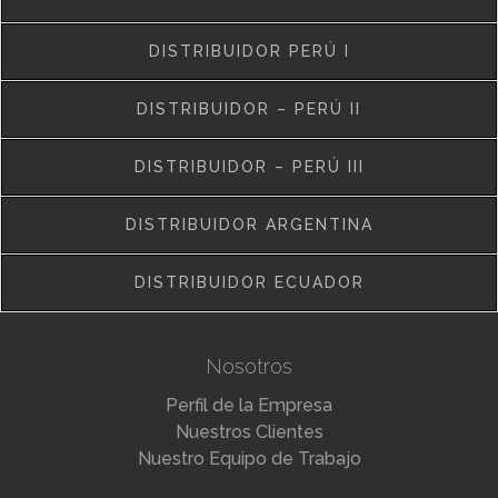
DISTRIBUIDOR PERÚ I
DISTRIBUIDOR – PERÚ II
DISTRIBUIDOR – PERÚ III
DISTRIBUIDOR ARGENTINA
DISTRIBUIDOR ECUADOR
Nosotros
Perfil de la Empresa
Nuestros Clientes
Nuestro Equipo de Trabajo