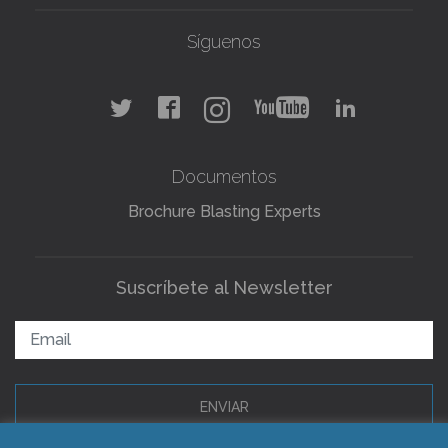
Síguenos
Documentos
Brochure Blasting Experts
Suscríbete al Newsletter
ENVIAR