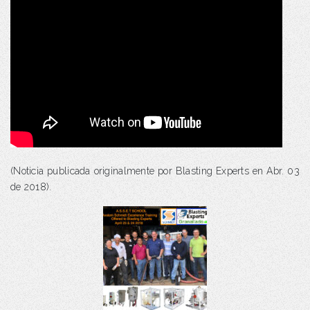
(Noticia publicada originalmente por Blasting Experts en Abr. 03
de 2018).