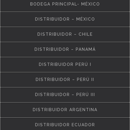
BODEGA PRINCIPAL- MÉXICO
DISTRIBUIDOR – MÉXICO
DISTRIBUIDOR – CHILE
DISTRIBUIDOR – PANAMÁ
DISTRIBUIDOR PERÚ I
DISTRIBUIDOR – PERÚ II
DISTRIBUIDOR – PERÚ III
DISTRIBUIDOR ARGENTINA
DISTRIBUIDOR ECUADOR