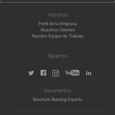
Nosotros
Perfil de la Empresa
Nuestros Clientes
Nuestro Equipo de Trabajo
Síguenos
Documentos
Brochure Blasting Experts