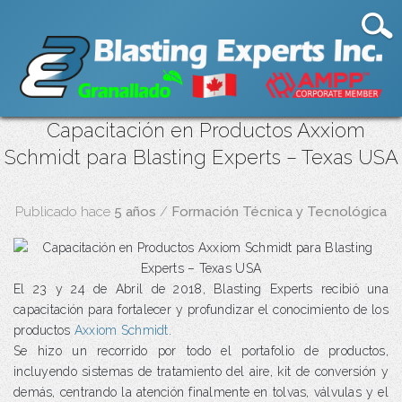
Capacitación en Productos Axxiom
Schmidt para Blasting Experts – Texas USA
Publicado hace
5 años
/
Formación Técnica y Tecnológica
El 23 y 24 de Abril de 2018, Blasting Experts recibió una
capacitación para fortalecer y profundizar el conocimiento de los
productos
Axxiom Schmidt
.
Se hizo un recorrido por todo el portafolio de productos,
incluyendo sistemas de tratamiento del aire, kit de conversión y
demás, centrando la atención finalmente en tolvas, válvulas y el