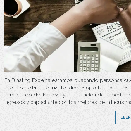
En Blasting Experts estamos buscando personas qu
clientes de la industria. Tendrás la oportunidad de a
el mercado de limpieza y preparación de superfici
ingresos y capacitarte con los mejores de la industri
LEER