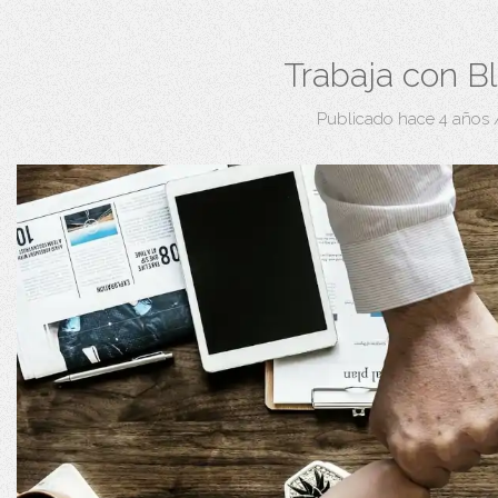
Trabaja con Bl
Publicado hace 4 años