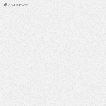
COMUNICADO