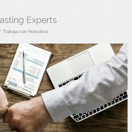
asting Experts
/
Trabaja con Nosotros