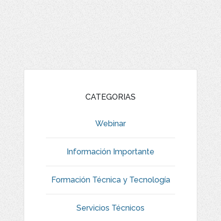
CATEGORIAS
Webinar
Información Importante
Formación Técnica y Tecnología
Servicios Técnicos