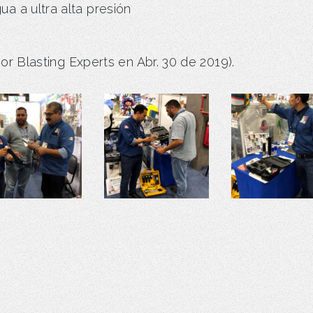
ua a ultra alta presión
or Blasting Experts en Abr. 30 de 2019).