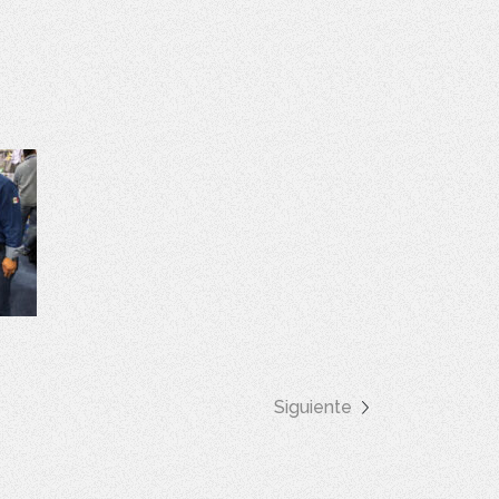
Siguiente