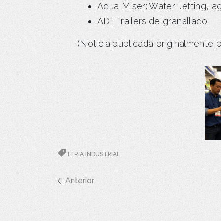
Aqua Miser: Water Jetting, ag
ADI: Trailers de granallado
(Noticia publicada originalmente p
FERIA INDUSTRIAL
Anterior