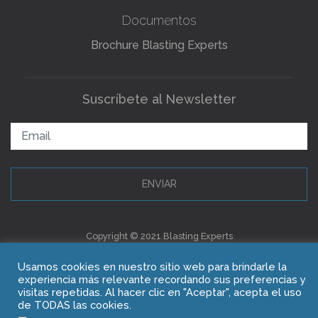
Documentos
Brochure Blasting Experts
Suscríbete al Newsletter
ENVIAR
Copyright © 2021 Blasting Experts
Usamos cookies en nuestro sitio web para brindarle la
experiencia más relevante recordando sus preferencias y
visitas repetidas. Al hacer clic en "Aceptar", acepta el uso
de TODAS las cookies.