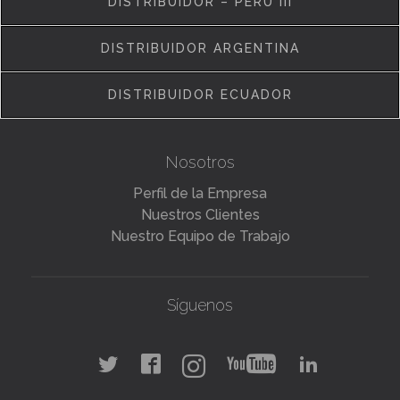
DISTRIBUIDOR – PERÚ III
DISTRIBUIDOR ARGENTINA
DISTRIBUIDOR ECUADOR
Nosotros
Perfil de la Empresa
Nuestros Clientes
Nuestro Equipo de Trabajo
Síguenos