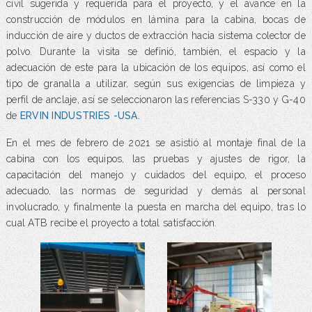
civil sugerida y requerida para el proyecto, y el avance en la
construcción de módulos en lámina para la cabina, bocas de
inducción de aire y ductos de extracción hacia sistema colector de
polvo. Durante la visita se definió, también, el espacio y la
adecuación de este para la ubicación de los equipos, así como el
tipo de granalla a utilizar, según sus exigencias de limpieza y
perfil de anclaje, así se seleccionaron las referencias S-330 y G-40
de
ERVIN INDUSTRIES -USA.
En el mes de febrero de 2021 se asistió al montaje final de la
cabina con los equipos, las pruebas y ajustes de rigor, la
capacitación del manejo y cuidados del equipo, el proceso
adecuado, las normas de seguridad y demás al personal
involucrado, y finalmente la puesta en marcha del equipo, tras lo
cual ATB recibe el proyecto a total satisfacción.