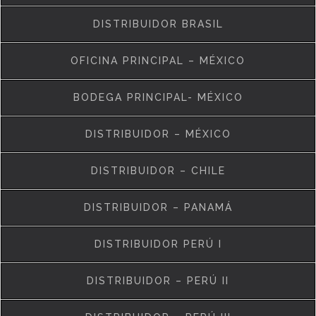
DISTRIBUIDOR BRASIL
OFICINA PRINCIPAL – MÉXICO
BODEGA PRINCIPAL- MÉXICO
DISTRIBUIDOR – MÉXICO
DISTRIBUIDOR – CHILE
DISTRIBUIDOR – PANAMÁ
DISTRIBUIDOR PERÚ I
DISTRIBUIDOR – PERÚ II