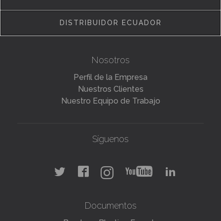
DISTRIBUIDOR ECUADOR
Nosotros
Perfil de la Empresa
Nuestros Clientes
Nuestro Equipo de Trabajo
Síguenos
Documentos