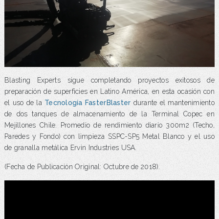
Blasting Experts sigue completando proyectos exitosos de
preparación de superficies en Latino América, en esta ocasión con
el uso de la
Tecnología FasterBlaster
durante el mantenimiento
de dos tanques de almacenamiento de la Terminal Copec en
Mejillones Chile. Promedio de rendimiento diario 300m2 (Techo,
Paredes y Fondo) con limpieza SSPC-SP5 Metal Blanco y el uso
de granalla metálica Ervin Industries USA.
(Fecha de Publicación Original: Octubre de 2018).