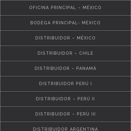
OFICINA PRINCIPAL – MÉXICO
BODEGA PRINCIPAL- MÉXICO
DISTRIBUIDOR – MÉXICO
DISTRIBUIDOR – CHILE
DISTRIBUIDOR – PANAMÁ
DISTRIBUIDOR PERÚ I
DISTRIBUIDOR – PERÚ II
DISTRIBUIDOR – PERÚ III
DISTRIBUIDOR ARGENTINA