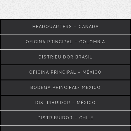
HEADQUARTERS – CANADÁ
OFICINA PRINCIPAL – COLOMBIA
DISTRIBUIDOR BRASIL
OFICINA PRINCIPAL – MÉXICO
BODEGA PRINCIPAL- MÉXICO
DISTRIBUIDOR – MÉXICO
DISTRIBUIDOR – CHILE