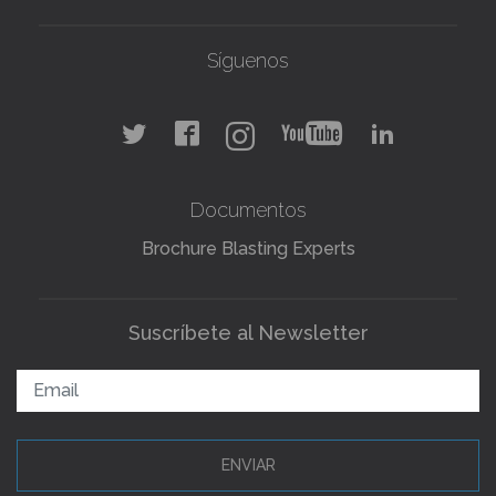
Síguenos
Documentos
Brochure Blasting Experts
Suscríbete al Newsletter
ENVIAR