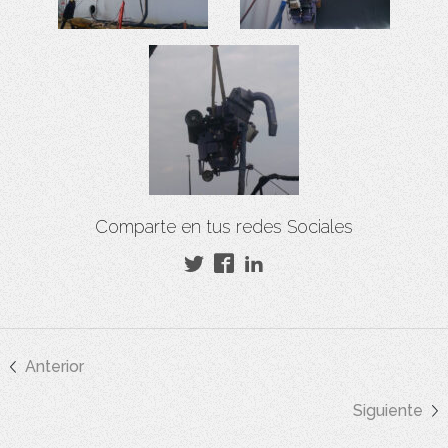
Comparte en tus redes Sociales
Anterior
Siguiente