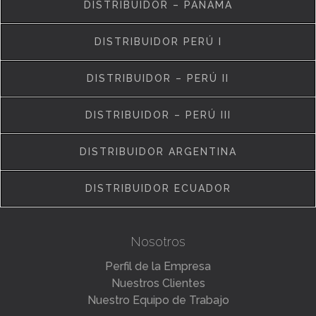
DISTRIBUIDOR – PANAMÁ
DISTRIBUIDOR PERÚ I
DISTRIBUIDOR – PERÚ II
DISTRIBUIDOR – PERÚ III
DISTRIBUIDOR ARGENTINA
DISTRIBUIDOR ECUADOR
Nosotros
Perfil de la Empresa
Nuestros Clientes
Nuestro Equipo de Trabajo