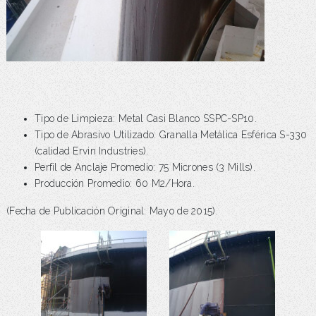
Tipo de Limpieza: Metal Casi Blanco SSPC-SP10.
Tipo de Abrasivo Utilizado: Granalla Metálica Esférica S-330
(calidad Ervin Industries).
Perfil de Anclaje Promedio: 75 Micrones (3 Mills).
Producción Promedio: 60 M2/Hora.
(Fecha de Publicación Original: Mayo de 2015).