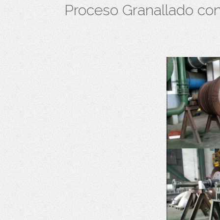
Proceso Granallado con 