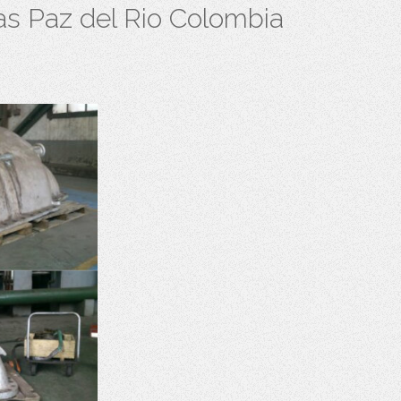
ías Paz del Rio Colombia