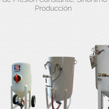
Producción