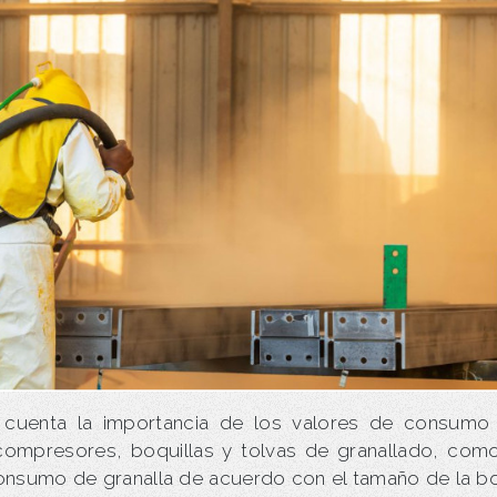
 cuenta la importancia de los valores de consumo 
compresores, boquillas y tolvas de granallado, com
onsumo de granalla de acuerdo con el tamaño de la bo