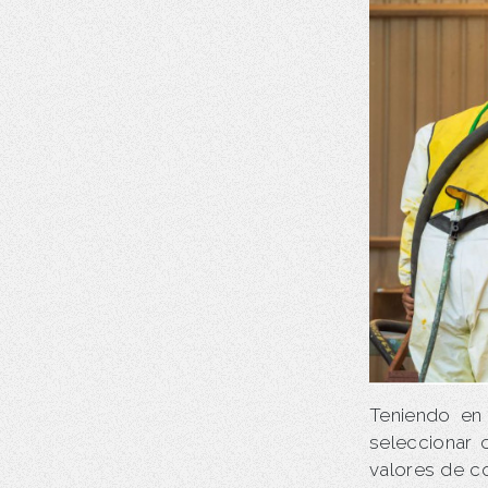
Teniendo en
seleccionar 
valores de c