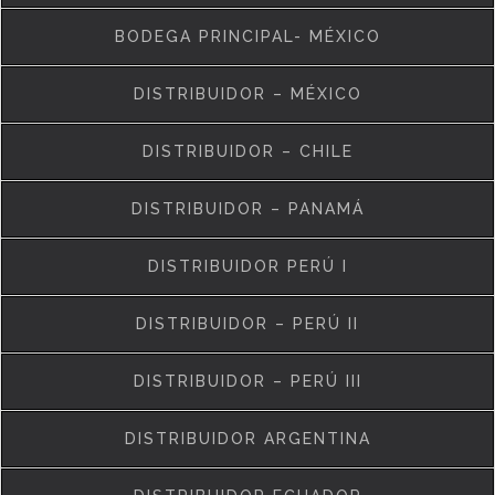
BODEGA PRINCIPAL- MÉXICO
DISTRIBUIDOR – MÉXICO
DISTRIBUIDOR – CHILE
DISTRIBUIDOR – PANAMÁ
DISTRIBUIDOR PERÚ I
DISTRIBUIDOR – PERÚ II
DISTRIBUIDOR – PERÚ III
DISTRIBUIDOR ARGENTINA