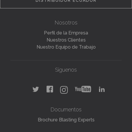
DISTRIBUIDOR ECUADOR
Nosotros
Perfil de la Empresa
Nuestros Clientes
Nuestro Equipo de Trabajo
Síguenos
Documentos
Brochure Blasting Experts