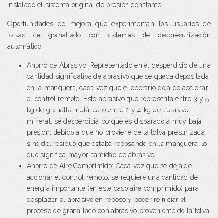
instalado el sistema original de presión constante.
Oportunidades de mejora que experimentan los usuarios de
tolvas de granallado con sistemas de despresurización
automático.
Ahorro de Abrasivo: Representado en el desperdicio de una
cantidad significativa de abrasivo que se queda depositada
en la manguera, cada vez que el operario deja de accionar
el control remoto. Este abrasivo que representa entre 3 y 5
kg de granalla metálica o entre 2 y 4 kg de abrasivo
mineral, se desperdicia porque es disparado a muy baja
presión, debido a que no proviene de la tolva presurizada
sino del residuo que estaba reposando en la manguera, lo
que significa mayor cantidad de abrasivo.
Ahorro de Aire Comprimido: Cada vez que se deja de
accionar el control remoto, se requiere una cantidad de
energía importante (en este caso aire comprimido) para
desplazar el abrasivo en reposo y poder reiniciar el
proceso de granallado con abrasivo proveniente de la tolva