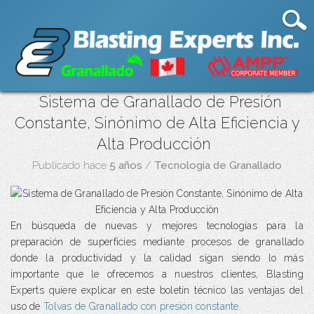
Sistema de Granallado de Presión
Constante, Sinónimo de Alta Eficiencia y
Alta Producción
Publicado hace
5 años
/
Tecnología de Granallado
En búsqueda de nuevas y mejores tecnologías para la
preparación de superficies mediante procesos de granallado
donde la productividad y la calidad sigan siendo lo más
importante que le ofrecemos a nuestros clientes, Blasting
Experts quiere explicar en este boletín técnico las ventajas del
uso de
Tolvas de Granallado con presión constante
.