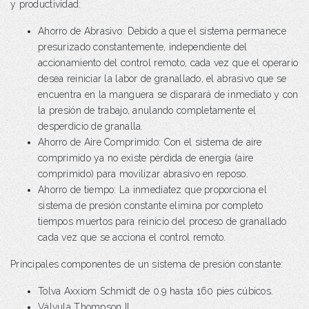
y productividad:
Ahorro de Abrasivo: Debido a que el sistema permanece
presurizado constantemente, independiente del
accionamiento del control remoto, cada vez que el operario
desea reiniciar la labor de granallado, el abrasivo que se
encuentra en la manguera se disparará de inmediato y con
la presión de trabajo, anulando completamente el
desperdicio de granalla.
Ahorro de Aire Comprimido: Con el sistema de aire
comprimido ya no existe pérdida de energía (aire
comprimido) para movilizar abrasivo en reposo.
Ahorro de tiempo: La inmediatez que proporciona el
sistema de presión constante elimina por completo
tiempos muertos para reinicio del proceso de granallado
cada vez que se acciona el control remoto.
Principales componentes de un sistema de presión constante:
Tolva Axxiom Schmidt de 0.9 hasta 160 pies cúbicos.
Válvula Thompson II.