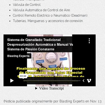
Válvula de Control.
Válvula Automática de Control de Aire.
Control Remoto Eléctrico o Neumático (Deadman).
Tuberías, Mangueras y accesorios de conexión.
(Noticia publicada originalmente por Blasting Experts en Nov. 13