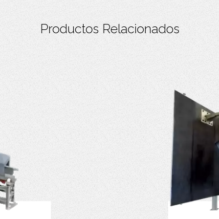
Productos Relacionados