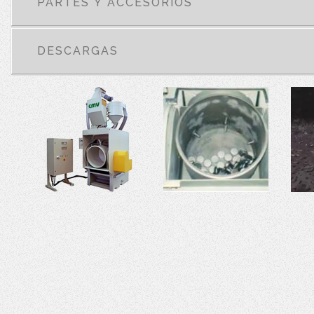
PARTES Y ACCESORIOS
DESCARGAS