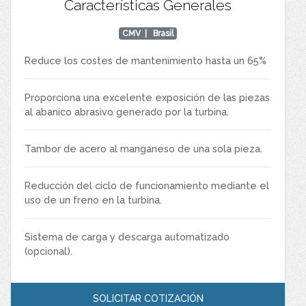
Características Generales
CMV
| Brasil
Reduce los costes de mantenimiento hasta un 65%
Proporciona una excelente exposición de las piezas
al abanico abrasivo generado por la turbina.
Tambor de acero al manganeso de una sola pieza.
Reducción del ciclo de funcionamiento mediante el
uso de un freno en la turbina.
Sistema de carga y descarga automatizado
(opcional).
SOLICITAR COTIZACIÓN