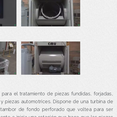
ara el tratamiento de piezas fundidas, forjadas,
y piezas automotrices. Dispone de una turbina de
n tambor de fondo perforado que voltea para ser