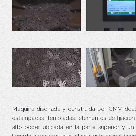
Máquina diseñada y construida por CMV ideal p
estampadas, templadas, elementos de fijación 
alto poder ubicada en la parte superior y u