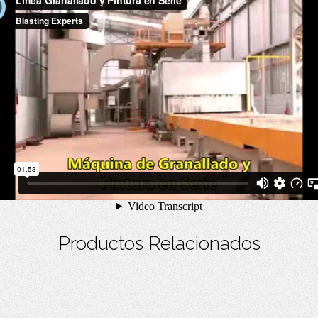
Productos Relacionados