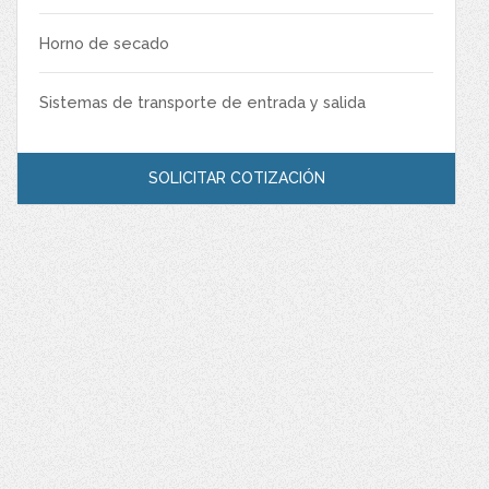
Horno de secado
Sistemas de transporte de entrada y salida
SOLICITAR COTIZACIÓN