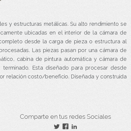
les y estructuras metálicas. Su alto rendimiento se
gicamente ubicadas en el interior de la cámara de
completo desde la carga de pieza o estructura al
s procesadas. Las piezas pasan por una cámara de
ático, cabina de pintura automática y cámara de
e terminado. Esta diseñado para procesar desde
r relación costo/beneficio. Diseñada y construida
Comparte en tus redes Sociales