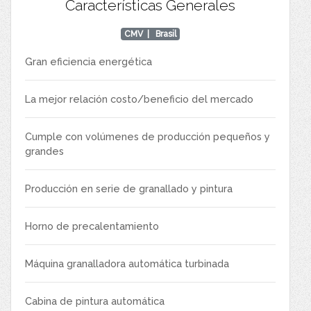
Características Generales
CMV
| Brasil
Gran eficiencia energética
La mejor relación costo/beneficio del mercado
Cumple con volúmenes de producción pequeños y
grandes
Producción en serie de granallado y pintura
Horno de precalentamiento
Máquina granalladora automática turbinada
Cabina de pintura automática