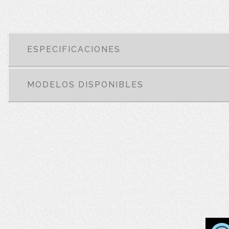
ESPECIFICACIONES
MODELOS DISPONIBLES