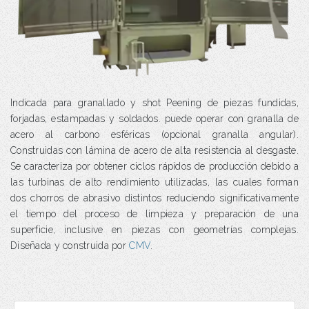
Indicada para granallado y shot Peening de piezas fundidas,
forjadas, estampadas y soldados. puede operar con granalla de
acero al carbono esféricas (opcional granalla angular).
Construidas con lámina de acero de alta resistencia al desgaste.
Se caracteriza por obtener ciclos rápidos de producción debido a
las turbinas de alto rendimiento utilizadas, las cuales forman
dos chorros de abrasivo distintos reduciendo significativamente
el tiempo del proceso de limpieza y preparación de una
superficie, inclusive en piezas con geometrías complejas.
Diseñada y construida por
CMV
.