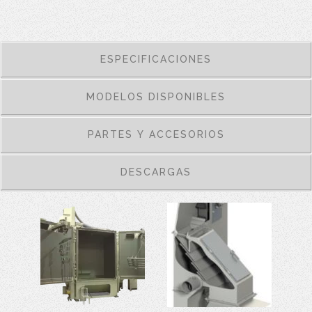
ESPECIFICACIONES
MODELOS DISPONIBLES
PARTES Y ACCESORIOS
DESCARGAS