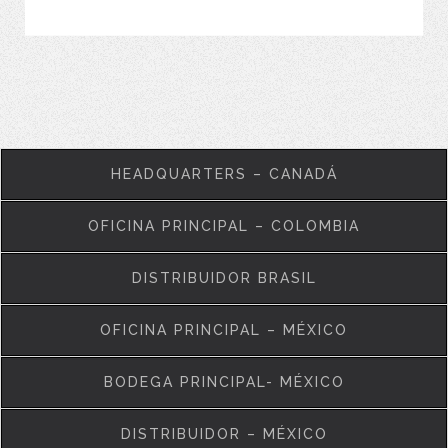
VER MÁS
HEADQUARTERS – CANADÁ
OFICINA PRINCIPAL – COLOMBIA
DISTRIBUIDOR BRASIL
OFICINA PRINCIPAL – MÉXICO
BODEGA PRINCIPAL- MÉXICO
DISTRIBUIDOR – MÉXICO