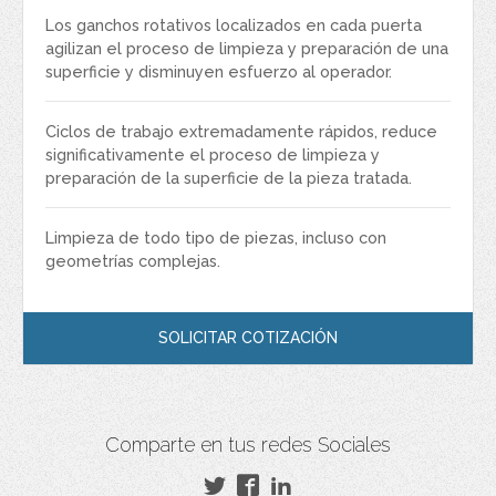
Los ganchos rotativos localizados en cada puerta
agilizan el proceso de limpieza y preparación de una
superficie y disminuyen esfuerzo al operador.
Ciclos de trabajo extremadamente rápidos, reduce
significativamente el proceso de limpieza y
preparación de la superficie de la pieza tratada.
Limpieza de todo tipo de piezas, incluso con
geometrías complejas.
SOLICITAR COTIZACIÓN
Comparte en tus redes Sociales