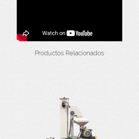
Productos Relacionados