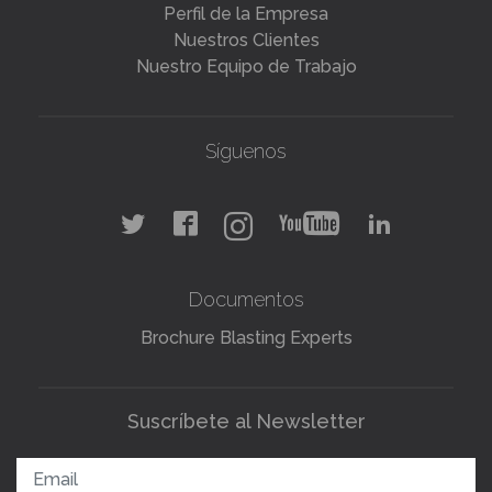
Perfil de la Empresa
Nuestros Clientes
Nuestro Equipo de Trabajo
Síguenos
Documentos
Brochure Blasting Experts
Suscríbete al Newsletter