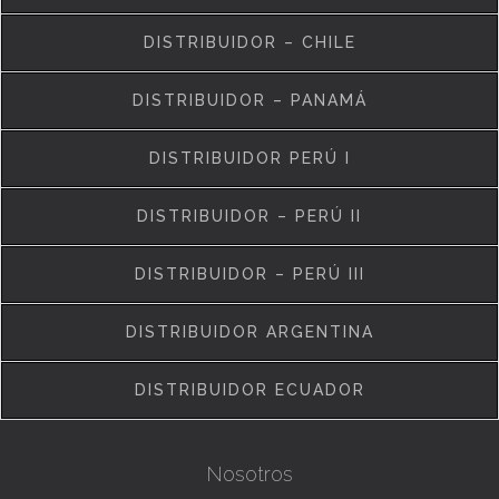
DISTRIBUIDOR – CHILE
DISTRIBUIDOR – PANAMÁ
DISTRIBUIDOR PERÚ I
DISTRIBUIDOR – PERÚ II
DISTRIBUIDOR – PERÚ III
DISTRIBUIDOR ARGENTINA
DISTRIBUIDOR ECUADOR
Nosotros