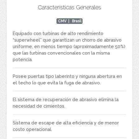
Características Generales
CMV
| Brasil
Equipado con turbinas de alto rendimiento
“superwheel” que garantizan un chorro de abrasivo
uniforme, en menos tiempo (aproximadamente 50%)
que las turbinas convencionales con la misma
potencia.
Posee puertas tipo laberinto y ninguna abertura en
el techo lo que evita la fuga de abrasivo.
El sistema de recuperación de abrasivo elimina la
necesidad de cimientos.
Sistema de escape de alta eficiencia y de menor
costo operacional.