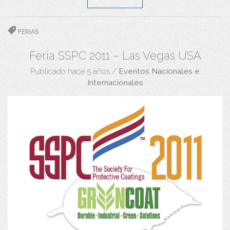
FERIAS
Feria SSPC 2011 – Las Vegas USA
Publicado hace 5 años
/
Eventos Nacionales e
Internacionales