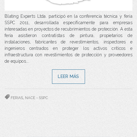
Blating Experts Ltda. participó en la conferencia técnica y feria
SSPC 2011, desarrollada específicamente para empresas
interesadas en proyectos de recubrimientos de protección. A esta
feria asistieron contratistas de pintura, propietarios de
instalaciones, fabricantes de revestimientos, inspectores e
ingenieros centrados en proteger los activos críticos e
infraestructura con revestimientos de protección y proveedores
de equipos….
LEER MÁS
,
FERIAS
NACE - SSPC