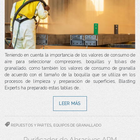
Teniendo en cuenta la importancia de los valores de consumo de
aire para seleccionar compresores, boquillas y tolvas de
granallado, como también los valores de consumo de granalla
de acuerdo con el tamaño de la boquilla que se utiliza en los
procesos de limpieza y preparación de superficies, Blasting
Experts ha preparado estas tablas de…
LEER MÁS
,
REPUESTOS Y PARTES
EQUIPOS DE GRANALLADO
Purificador de Abrasivos ARM