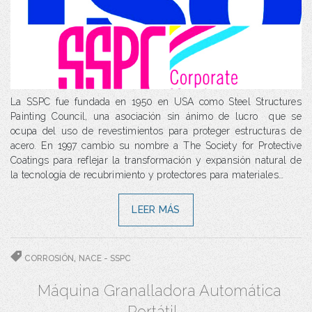
La SSPC fue fundada en 1950 en USA como Steel Structures
Painting Council, una asociación sin ánimo de lucro que se
ocupa del uso de revestimientos para proteger estructuras de
acero. En 1997 cambio su nombre a The Society for Protective
Coatings para reflejar la transformación y expansión natural de
la tecnología de recubrimiento y protectores para materiales…
LEER MÁS
,
CORROSIÓN
NACE - SSPC
Máquina Granalladora Automática
Portátil