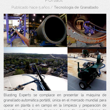
Publicado hace 5 años
/
Tecnología de Granallado
Blasting Experts se complace en presentar la máquina de
granallado automática portátil, única en el mercado mundial para
operar en planta o en campo en la limpieza y preparación de