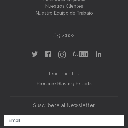
Nuestros Clientes
Nuestro Equipo de Trabajo
Síguenos
Documentos
Brochure Blasting Experts
Suscríbete al Newsletter