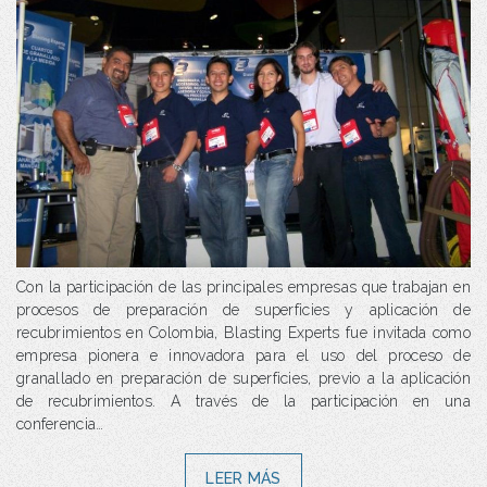
Con la participación de las principales empresas que trabajan en
procesos de preparación de superficies y aplicación de
recubrimientos en Colombia, Blasting Experts fue invitada como
empresa pionera e innovadora para el uso del proceso de
granallado en preparación de superficies, previo a la aplicación
de recubrimientos. A través de la participación en una
conferencia…
LEER MÁS