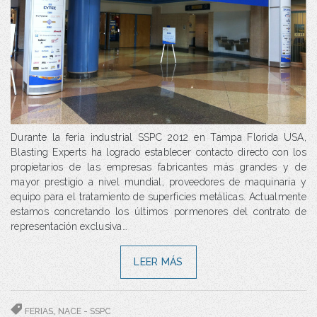
Durante la feria industrial SSPC 2012 en Tampa Florida USA,
Blasting Experts ha logrado establecer contacto directo con los
propietarios de las empresas fabricantes más grandes y de
mayor prestigio a nivel mundial, proveedores de maquinaria y
equipo para el tratamiento de superficies metálicas. Actualmente
estamos concretando los últimos pormenores del contrato de
representación exclusiva…
LEER MÁS
,
FERIAS
NACE - SSPC