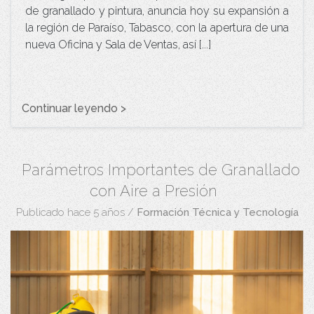
de granallado y pintura, anuncia hoy su expansión a
la región de Paraíso, Tabasco, con la apertura de una
nueva Oficina y Sala de Ventas, así [...]
Continuar leyendo >
Parámetros Importantes de Granallado
con Aire a Presión
Publicado hace 5 años
/
Formación Técnica y Tecnología