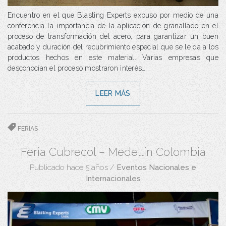
Encuentro en el que Blasting Experts expuso por medio de una
conferencia la importancia de la aplicación de granallado en el
proceso de transformación del acero, para garantizar un buen
acabado y duración del recubrimiento especial que se le da a los
productos hechos en este material. Varias empresas que
desconocían el proceso mostraron interés…
LEER MÁS
FERIAS
Feria Cubrecol – Medellín Colombia
Publicado hace 5 años
/
Eventos Nacionales e
Internacionales