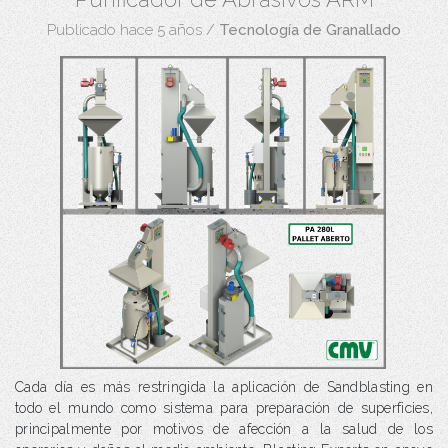
Publicado hace 5 años
/
Tecnología de Granallado
Cada día es más restringida la aplicación de Sandblasting en
todo el mundo como sistema para preparación de superficies,
principalmente por motivos de afección a la salud de los