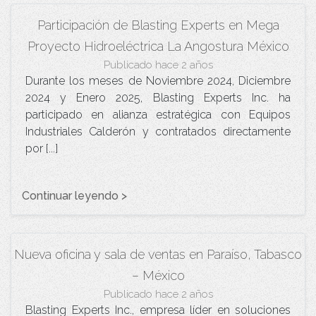
Participación de Blasting Experts en Mega
Proyecto Hidroeléctrica La Angostura México
Publicado hace 2 años
Durante los meses de Noviembre 2024, Diciembre
2024 y Enero 2025, Blasting Experts Inc. ha
participado en alianza estratégica con Equipos
Industriales Calderón y contratados directamente
por [...]
Continuar leyendo >
Nueva oficina y sala de ventas en Paraíso, Tabasco
– México
Publicado hace 2 años
Blasting Experts Inc., empresa líder en soluciones