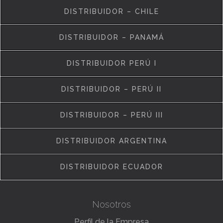
DISTRIBUIDOR – CHILE
DISTRIBUIDOR – PANAMÁ
DISTRIBUIDOR PERÚ I
DISTRIBUIDOR – PERÚ II
DISTRIBUIDOR – PERÚ III
DISTRIBUIDOR ARGENTINA
DISTRIBUIDOR ECUADOR
Nosotros
Perfil de la Empresa